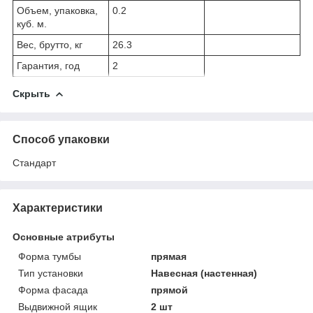
Объем, упаковка,
0.2
куб. м.
Вес, брутто, кг
26.3
Гарантия, год
2
Скрыть
Способ упаковки
Стандарт
Характеристики
Основные атрибуты
Форма тумбы
прямая
Тип установки
Навесная (настенная)
Форма фасада
прямой
Выдвижной ящик
2 шт