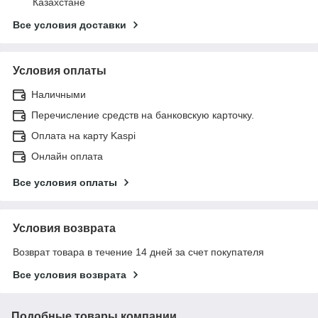
Казахстане
Все условия доставки
Условия оплаты
Наличными
Перечисление средств на банковскую карточку.
Оплата на карту Kaspi
Онлайн оплата
Все условия оплаты
Условия возврата
Возврат товара в течение 14 дней за счет покупателя
Все условия возврата
Подобные товары компании