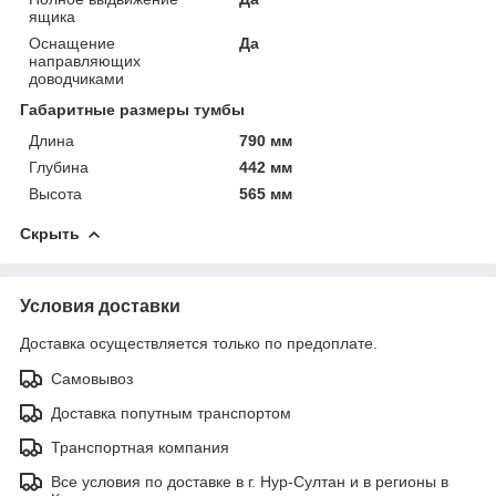
ящика
Оснащение
Да
направляющих
доводчиками
Габаритные размеры тумбы
Длина
790 мм
Глубина
442 мм
Высота
565 мм
Скрыть
Условия доставки
Доставка осуществляется только по предоплате.
Самовывоз
Доставка попутным транспортом
Транспортная компания
Все условия по доставке в г. Нур-Султан и в регионы в