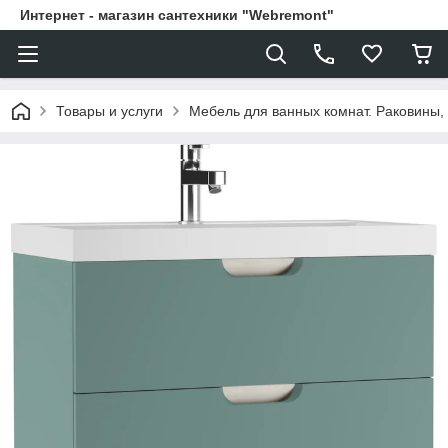
Интернет - магазин сантехники "Webremont"
Товары и услуги
Мебель для ванных комнат. Раковины, 