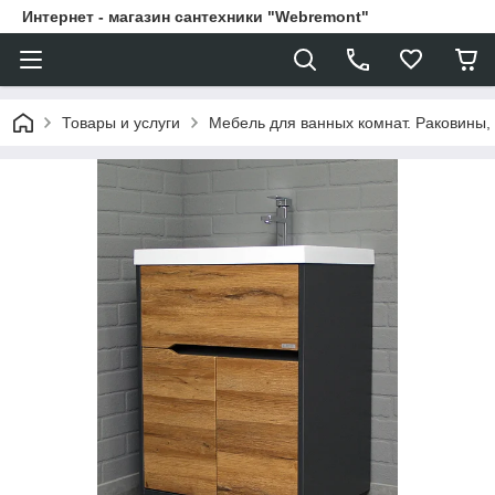
Интернет - магазин сантехники "Webremont"
Товары и услуги
Мебель для ванных комнат. Раковины, 