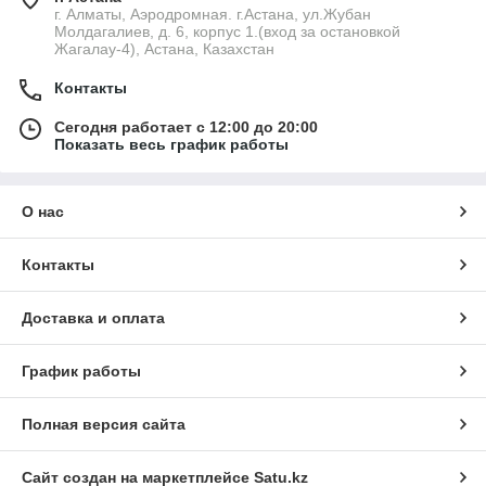
г. Алматы, Аэродромная. г.Астана, ул.Жубан
Молдагалиев, д. 6, корпус 1.(вход за остановкой
Жагалау-4), Астана, Казахстан
Контакты
Сегодня работает с 12:00 до 20:00
Показать весь график работы
О нас
Контакты
Доставка и оплата
График работы
Полная версия сайта
Сайт создан на маркетплейсе
Satu.kz