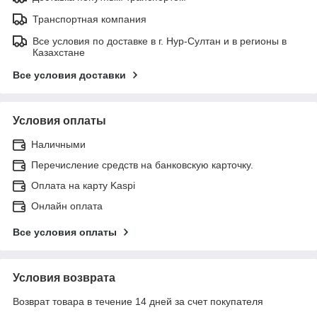
Транспортная компания
Все условия по доставке в г. Нур-Султан и в регионы в
Казахстане
Все условия доставки
Условия оплаты
Наличными
Перечисление средств на банковскую карточку.
Оплата на карту Kaspi
Онлайн оплата
Все условия оплаты
Условия возврата
Возврат товара в течение 14 дней за счет покупателя