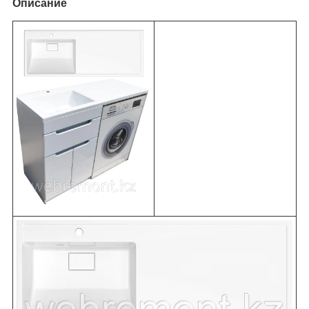
Описание