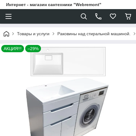
Интернет - магазин сантехники "Webremont"
Товары и услуги
Раковины над стиральной машиной.
АКЦИЯ!!!
–29%