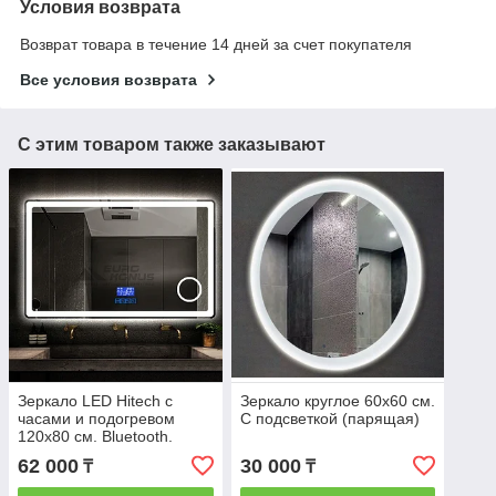
Условия возврата
Возврат товара в течение 14 дней за счет покупателя
Все условия возврата
С этим товаром также заказывают
Зеркало LED Hitech с
Зеркало круглое 60х60 см.
часами и подогревом
С подсветкой (парящая)
120х80 см. Bluetooth.
62 000
30 000
₸
₸