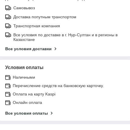
Самовывоз
Доставка попутным транспортом
Транспортная компания
Все условия по доставке в г. Нур-Султан и в регионы в
Казахстане
Все условия доставки
Условия оплаты
Наличными
Перечисление средств на банковскую карточку.
Оплата на карту Kaspi
Онлайн оплата
Все условия оплаты