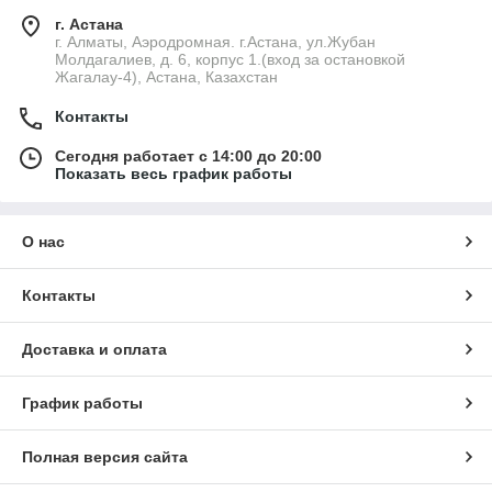
г. Астана
г. Алматы, Аэродромная. г.Астана, ул.Жубан
Молдагалиев, д. 6, корпус 1.(вход за остановкой
Жагалау-4), Астана, Казахстан
Контакты
Сегодня работает с 14:00 до 20:00
Показать весь график работы
О нас
Контакты
Доставка и оплата
График работы
Полная версия сайта