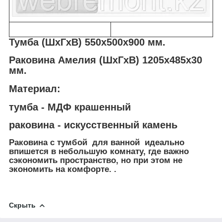
Тумба (ШхГхВ) 550х500х900 мм.
Раковина Амелия (ШхГхВ) 1205х485х30
мм.
Материал:
тумба - МДФ крашенный
раковина - искусственный камень
Раковина с тумбой для ванной идеально
впишется в небольшую комнату, где важно
сэкономить пространство, но при этом не
экономить на комфорте. .
Скрыть