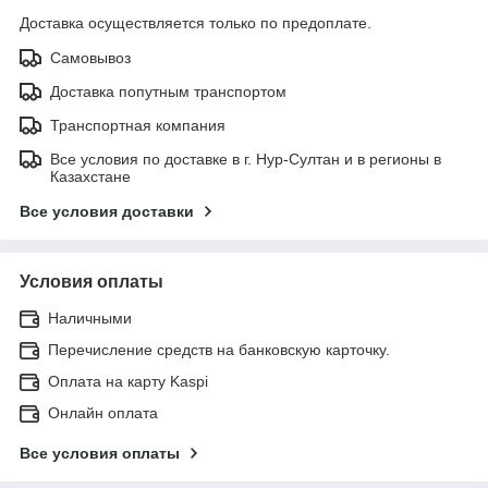
Доставка осуществляется только по предоплате.
Самовывоз
Доставка попутным транспортом
Транспортная компания
Все условия по доставке в г. Нур-Султан и в регионы в
Казахстане
Все условия доставки
Условия оплаты
Наличными
Перечисление средств на банковскую карточку.
Оплата на карту Kaspi
Онлайн оплата
Все условия оплаты