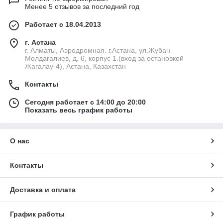
Менее 5 отзывов за последний год
Работает с 18.04.2013
г. Астана
г. Алматы, Аэродромная. г.Астана, ул.Жубан
Молдагалиев, д. 6, корпус 1.(вход за остановкой
Жагалау-4), Астана, Казахстан
Контакты
Сегодня работает с 14:00 до 20:00
Показать весь график работы
О нас
Контакты
Доставка и оплата
График работы