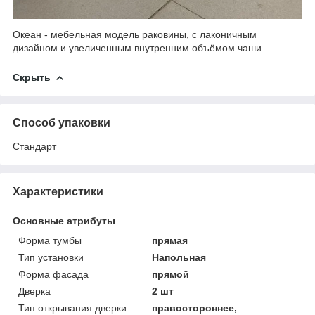
Океан - мебельная модель раковины, с лаконичным
дизайном и увеличенным внутренним объёмом чаши.
Скрыть
Способ упаковки
Стандарт
Характеристики
Основные атрибуты
Форма тумбы
прямая
Тип установки
Напольная
Форма фасада
прямой
Дверка
2 шт
Тип открывания дверки
правостороннее,