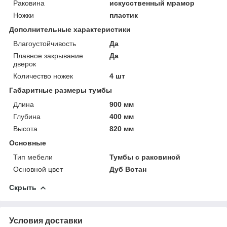
Раковина
искусственный мрамор
Ножки
пластик
Дополнительные характеристики
Влагоустойчивость
Да
Плавное закрывание
Да
дверок
Количество ножек
4 шт
Габаритные размеры тумбы
Длина
900 мм
Глубина
400 мм
Высота
820 мм
Основные
Тип мебели
Тумбы с раковиной
Основной цвет
Дуб Вотан
Скрыть
Условия доставки