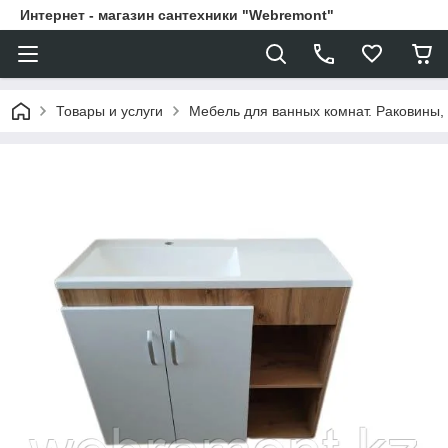
Интернет - магазин сантехники "Webremont"
Товары и услуги
Мебель для ванных комнат. Раковины, 