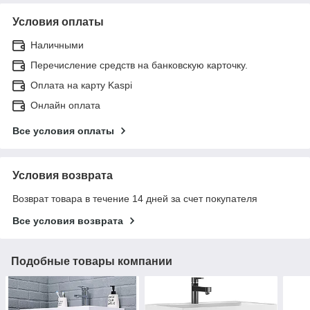
Условия оплаты
Наличными
Перечисление средств на банковскую карточку.
Оплата на карту Kaspi
Онлайн оплата
Все условия оплаты
Условия возврата
Возврат товара в течение 14 дней за счет покупателя
Все условия возврата
Подобные товары компании