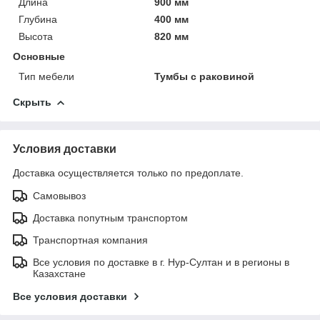
Длина
900 мм
Глубина
400 мм
Высота
820 мм
Основные
Тип мебели
Тумбы с раковиной
Скрыть
Условия доставки
Доставка осуществляется только по предоплате.
Самовывоз
Доставка попутным транспортом
Транспортная компания
Все условия по доставке в г. Нур-Султан и в регионы в
Казахстане
Все условия доставки