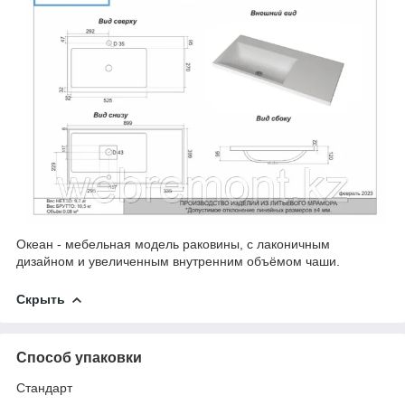
Океан - мебельная модель раковины, с лаконичным
дизайном и увеличенным внутренним объёмом чаши.
Скрыть
Способ упаковки
Стандарт