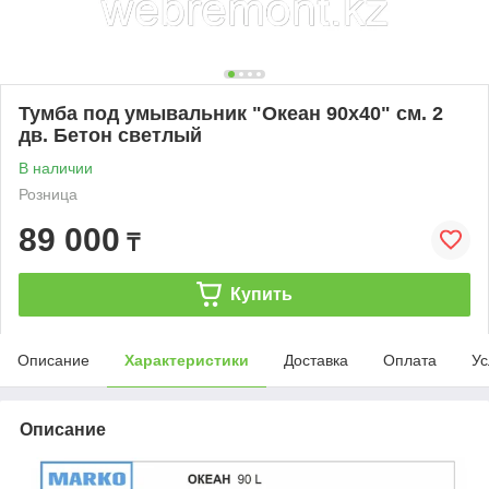
Тумба под умывальник "Океан 90х40" см. 2
дв. Бетон светлый
В наличии
Розница
89 000
₸
Купить
Описание
Характеристики
Доставка
Оплата
Ус
Описание