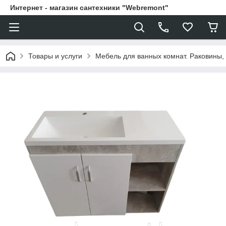
Интернет - магазин сантехники "Webremont"
Товары и услуги
Мебель для ванных комнат. Раковины, 