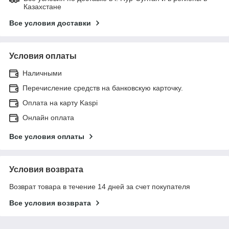
Казахстане
Все условия доставки
Условия оплаты
Наличными
Перечисление средств на банковскую карточку.
Оплата на карту Kaspi
Онлайн оплата
Все условия оплаты
Условия возврата
Возврат товара в течение 14 дней за счет покупателя
Все условия возврата