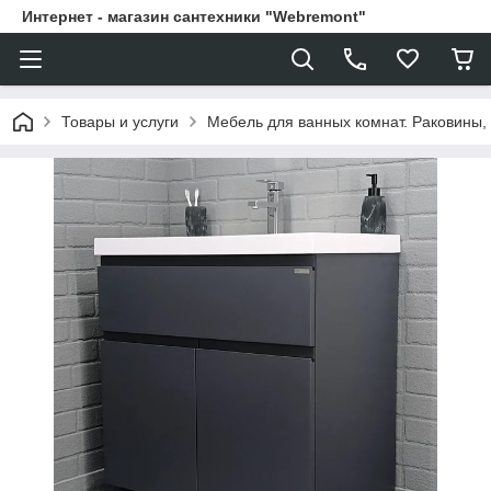
Интернет - магазин сантехники "Webremont"
Товары и услуги
Мебель для ванных комнат. Раковины, 