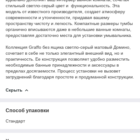
стильный светло-серый цвет и функциональность. Эта
модель от известного производителя, создает атмосферу
современности и утонченности, придавая вашему
пространству чистоту и легкость. Компактные размеры тумбы
органично вписываются даже в небольшие ванные комнаты,
предоставляя достаточно места для установки умывальника.
Коллекция Graffo без ящика светло-серый матовый Домино,
сочетает в себе не только элегантный внешний вид, но и
практичность. Ее конструкция позволяет удобно разместить
необходимые банные принадлежности и аксессуары в
пределах досягаемости. Процесс установки не вызовет
затруднений благодаря простоте и продуманной конструкции.
Скрыть
Способ упаковки
Стандарт