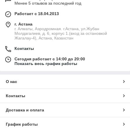
Менее 5 отзывов за последний год
Работает с 18.04.2013
г. Астана
г. Алматы, Аэродромная. г.Астана, ул.Жубан
Молдагалиев, д. 6, корпус 1.(вход за остановкой
Жагалау-4), Астана, Казахстан
Контакты
Сегодня работает с 14:00 до 20:00
Показать весь график работы
О нас
Контакты
Доставка и оплата
График работы