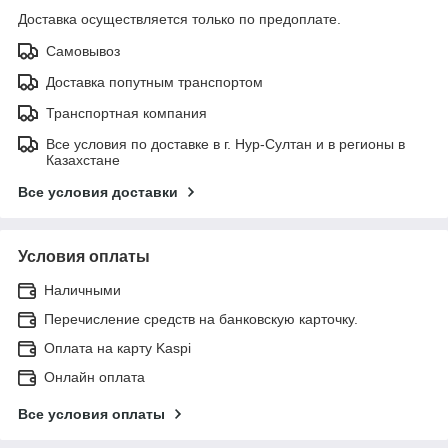
Доставка осуществляется только по предоплате.
Самовывоз
Доставка попутным транспортом
Транспортная компания
Все условия по доставке в г. Нур-Султан и в регионы в
Казахстане
Все условия доставки
Условия оплаты
Наличными
Перечисление средств на банковскую карточку.
Оплата на карту Kaspi
Онлайн оплата
Все условия оплаты