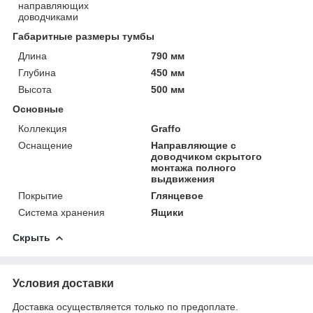
направляющих
доводчиками
Габаритные размеры тумбы
Длина
790 мм
Глубина
450 мм
Высота
500 мм
Основные
Коллекция
Graffo
Оснащение
Направляющие c
доводчиком скрытого
монтажа полного
выдвижения
Покрытие
Глянцевое
Система хранения
Ящики
Скрыть
Условия доставки
Доставка осуществляется только по предоплате.