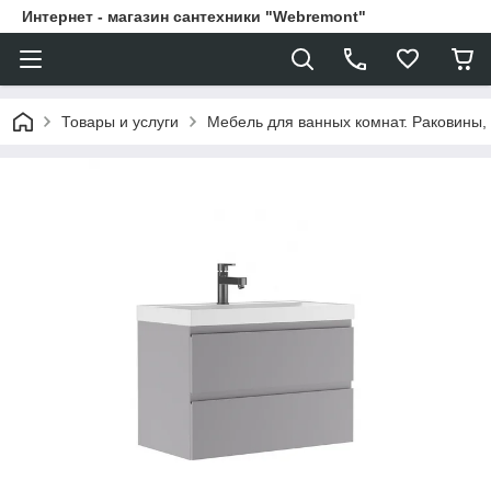
Интернет - магазин сантехники "Webremont"
Товары и услуги
Мебель для ванных комнат. Раковины, 