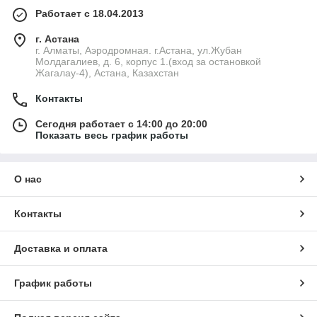
Работает с 18.04.2013
г. Астана
г. Алматы, Аэродромная. г.Астана, ул.Жубан
Молдагалиев, д. 6, корпус 1.(вход за остановкой
Жагалау-4), Астана, Казахстан
Контакты
Сегодня работает с 14:00 до 20:00
Показать весь график работы
О нас
Контакты
Доставка и оплата
График работы