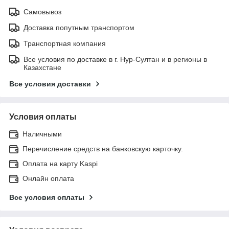
Самовывоз
Доставка попутным транспортом
Транспортная компания
Все условия по доставке в г. Нур-Султан и в регионы в
Казахстане
Все условия доставки
Условия оплаты
Наличными
Перечисление средств на банковскую карточку.
Оплата на карту Kaspi
Онлайн оплата
Все условия оплаты