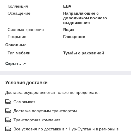
Коллекция
ЕВА
Оснащение
Направляющие с
доводчиком полного
выдвижения
Система хранения
Ящик
Покрытие
Глянцевое
Основные
Тип мебели
Тумбы с раковиной
Скрыть
Условия доставки
Доставка осуществляется только по предоплате.
Самовывоз
Доставка попутным транспортом
Транспортная компания
Все условия по доставке в г. Нур-Султан и в регионы в