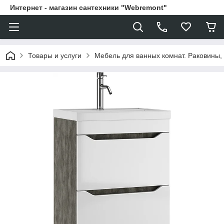
Интернет - магазин сантехники "Webremont"
Товары и услуги
Мебель для ванных комнат. Раковины, 