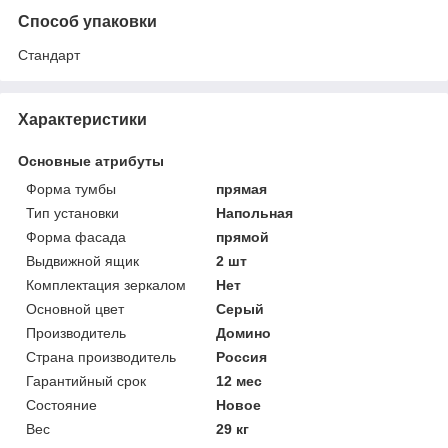
Способ упаковки
Стандарт
Характеристики
Основные атрибуты
Форма тумбы
прямая
Тип установки
Напольная
Форма фасада
прямой
Выдвижной ящик
2 шт
Комплектация зеркалом
Нет
Основной цвет
Серый
Производитель
Домино
Страна производитель
Россия
Гарантийный срок
12 мес
Состояние
Новое
Вес
29 кг