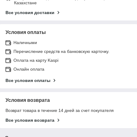
Казахстане
Все условия доставки
Условия оплаты
Наличными
Перечисление средств на банковскую карточку.
Оплата на карту Kaspi
Онлайн оплата
Все условия оплаты
Условия возврата
Возврат товара в течение 14 дней за счет покупателя
Все условия возврата