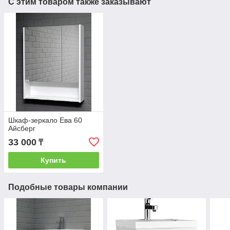
С этим товаром также заказывают
Шкаф-зеркало Ева 60
Айсберг
33 000
₸
Купить
Подобные товары компании