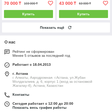
70 000
43 000
₸
₸
103 000 ₸
63 000 ₸
Купить
Купить
Показать ещё
О нас
Рейтинг не сформирован
Менее 5 отзывов за последний год
Работает с 18.04.2013
г. Астана
г. Алматы, Аэродромная. г.Астана, ул.Жубан
Молдагалиев, д. 6, корпус 1.(вход за остановкой
Жагалау-4), Астана, Казахстан
Контакты
Сегодня работает с 12:00 до 20:00
Показать весь график работы