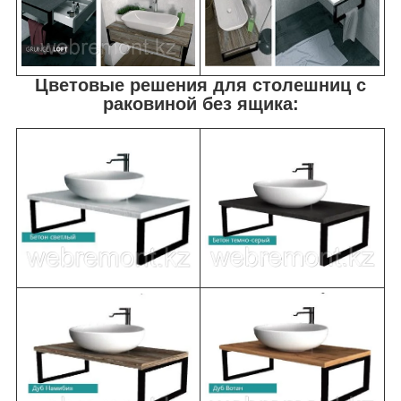
Цветовые решения для столешниц с
раковиной без ящика: