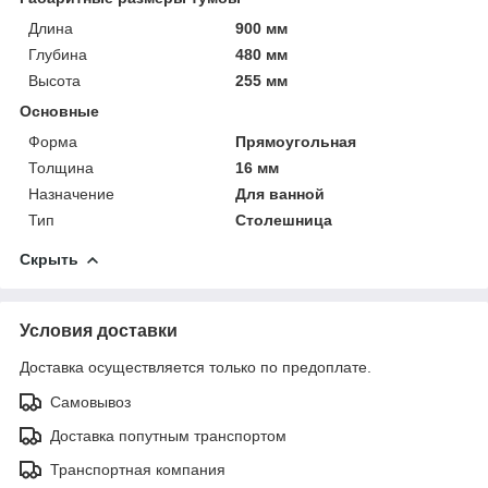
Длина
900 мм
Глубина
480 мм
Высота
255 мм
Основные
Форма
Прямоугольная
Толщина
16 мм
Назначение
Для ванной
Тип
Столешница
Скрыть
Условия доставки
Доставка осуществляется только по предоплате.
Самовывоз
Доставка попутным транспортом
Транспортная компания