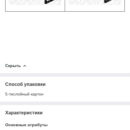
Скрыть
Способ упаковки
5-тислойный картон
Характеристики
Основные атрибуты