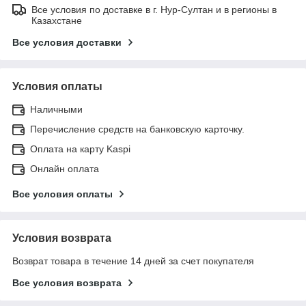
Все условия по доставке в г. Нур-Султан и в регионы в
Казахстане
Все условия доставки
Условия оплаты
Наличными
Перечисление средств на банковскую карточку.
Оплата на карту Kaspi
Онлайн оплата
Все условия оплаты
Условия возврата
Возврат товара в течение 14 дней за счет покупателя
Все условия возврата