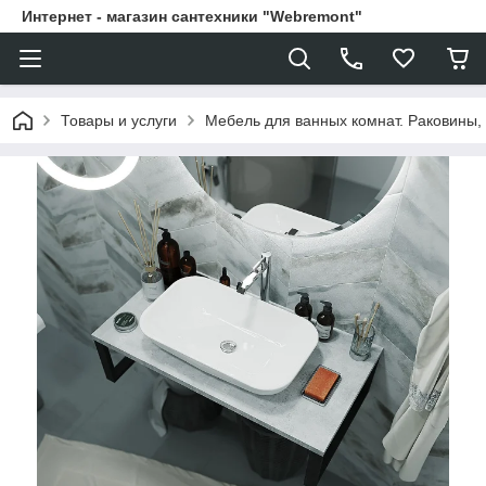
Интернет - магазин сантехники "Webremont"
Товары и услуги
Мебель для ванных комнат. Раковины, 