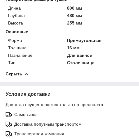
Длина
800 мм
Глубина
480 мм
Высота
255 мм
Основные
Форма
Прямоугольная
Толщина
16 мм
Назначение
Для ванной
Тип
Столешница
Скрыть
Условия доставки
Доставка осуществляется только по предоплате.
Самовывоз
Доставка попутным транспортом
Транспортная компания