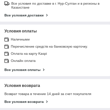
Все условия по доставке в г. Нур-Султан и в регионы в
Казахстане
Все условия доставки
Условия оплаты
Наличными
Перечисление средств на банковскую карточку.
Оплата на карту Kaspi
Онлайн оплата
Все условия оплаты
Условия возврата
Возврат товара в течение 14 дней за счет покупателя
Все условия возврата