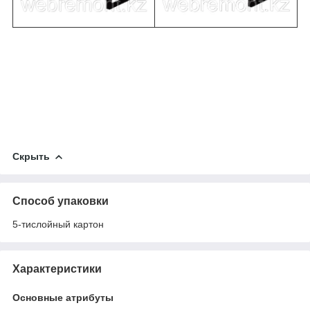
Скрыть
Способ упаковки
5-тислойный картон
Характеристики
Основные атрибуты