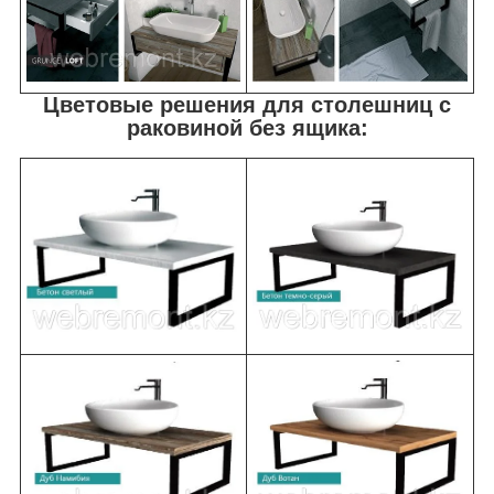
Цветовые решения для столешниц с
раковиной без ящика: