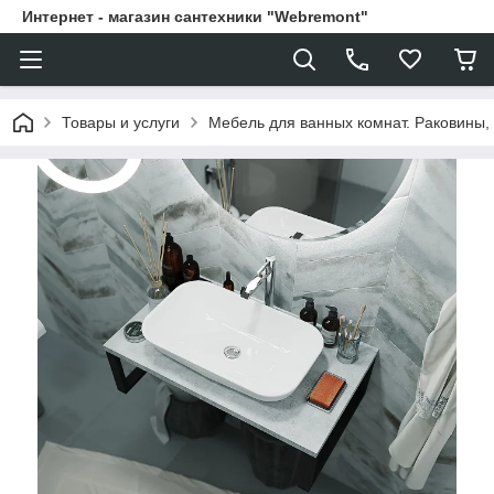
Интернет - магазин сантехники "Webremont"
Товары и услуги
Мебель для ванных комнат. Раковины, 