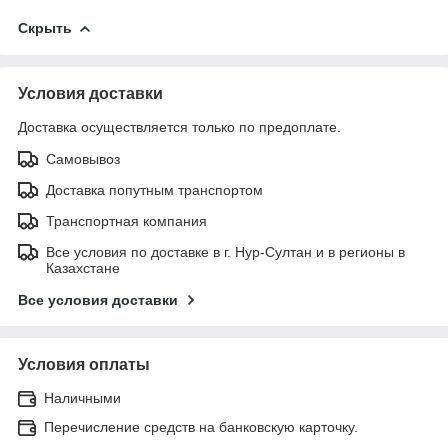
Скрыть
Условия доставки
Доставка осуществляется только по предоплате.
Самовывоз
Доставка попутным транспортом
Транспортная компания
Все условия по доставке в г. Нур-Султан и в регионы в
Казахстане
Все условия доставки
Условия оплаты
Наличными
Перечисление средств на банковскую карточку.