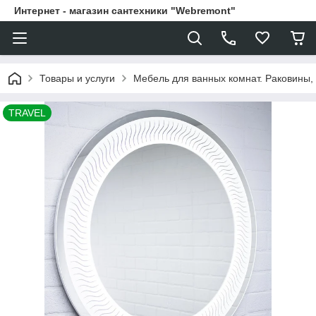
Интернет - магазин сантехники "Webremont"
Товары и услуги
Мебель для ванных комнат. Раковины, 
TRAVEL