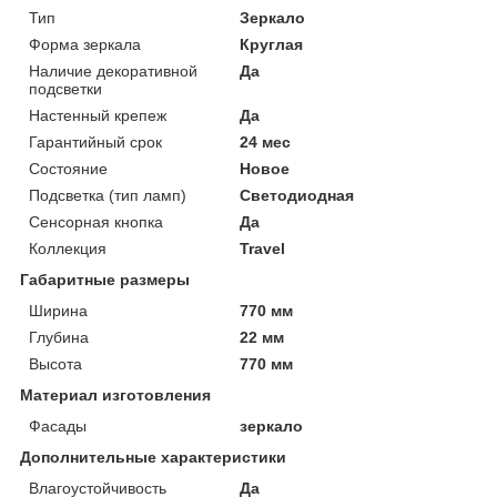
Тип
Зеркало
Форма зеркала
Круглая
Наличие декоративной
Да
подсветки
Настенный крепеж
Да
Гарантийный срок
24 мес
Состояние
Новое
Подсветка (тип ламп)
Светодиодная
Сенсорная кнопка
Да
Коллекция
Travel
Габаритные размеры
Ширина
770 мм
Глубина
22 мм
Высота
770 мм
Материал изготовления
Фасады
зеркало
Дополнительные характеристики
Влагоустойчивость
Да