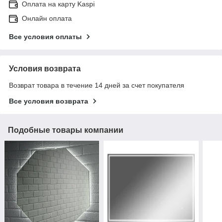
Оплата на карту Kaspi
Онлайн оплата
Все условия оплаты
Условия возврата
Возврат товара в течение 14 дней за счет покупателя
Все условия возврата
Подобные товары компании