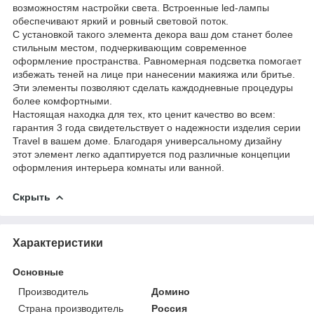
возможностям настройки света. Встроенные led-лампы
обеспечивают яркий и ровный световой поток.
С установкой такого элемента декора ваш дом станет более
стильным местом, подчеркивающим современное
оформление пространства. Равномерная подсветка помогает
избежать теней на лице при нанесении макияжа или бритье.
Эти элементы позволяют сделать каждодневные процедуры
более комфортными.
Настоящая находка для тех, кто ценит качество во всем:
гарантия 3 года свидетельствует о надежности изделия серии
Travel в вашем доме. Благодаря универсальному дизайну
этот элемент легко адаптируется под различные концепции
оформления интерьера комнаты или ванной.
Скрыть
Характеристики
Основные
Производитель
Домино
Страна производитель
Россия