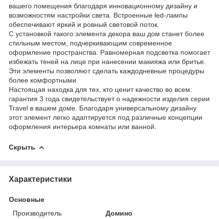
вашего помещения благодаря инновационному дизайну и
возможностям настройки света. Встроенные led-лампы
обеспечивают яркий и ровный световой поток.
С установкой такого элемента декора ваш дом станет более
стильным местом, подчеркивающим современное
оформление пространства. Равномерная подсветка помогает
избежать теней на лице при нанесении макияжа или бритье.
Эти элементы позволяют сделать каждодневные процедуры
более комфортными.
Настоящая находка для тех, кто ценит качество во всем:
гарантия 3 года свидетельствует о надежности изделия серии
Travel в вашем доме. Благодаря универсальному дизайну
этот элемент легко адаптируется под различные концепции
оформления интерьера комнаты или ванной.
Скрыть
Характеристики
Основные
Производитель
Домино