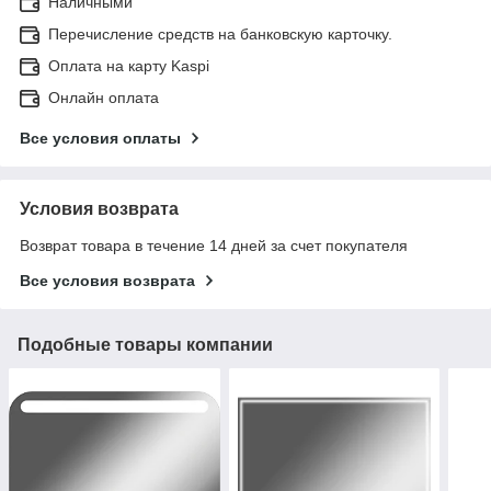
Наличными
Перечисление средств на банковскую карточку.
Оплата на карту Kaspi
Онлайн оплата
Все условия оплаты
Условия возврата
Возврат товара в течение 14 дней за счет покупателя
Все условия возврата
Подобные товары компании