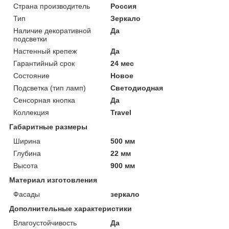
Страна производитель
Россия
Тип
Зеркало
Наличие декоративной
Да
подсветки
Настенный крепеж
Да
Гарантийный срок
24 мес
Состояние
Новое
Подсветка (тип ламп)
Светодиодная
Сенсорная кнопка
Да
Коллекция
Travel
Габаритные размеры
Ширина
500 мм
Глубина
22 мм
Высота
900 мм
Материал изготовления
Фасады
зеркало
Дополнительные характеристики
Влагоустойчивость
Да