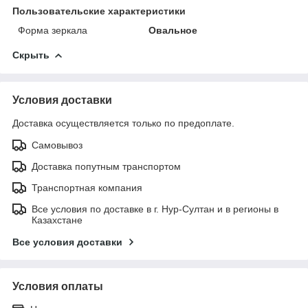
Пользовательские характеристики
Форма зеркала
Овальное
Скрыть
Условия доставки
Доставка осуществляется только по предоплате.
Самовывоз
Доставка попутным транспортом
Транспортная компания
Все условия по доставке в г. Нур-Султан и в регионы в
Казахстане
Все условия доставки
Условия оплаты