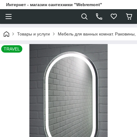
Интернет - магазин сантехники "Webremont"
Товары и услуги
Мебель для ванных комнат. Раковины, 
TRAVEL