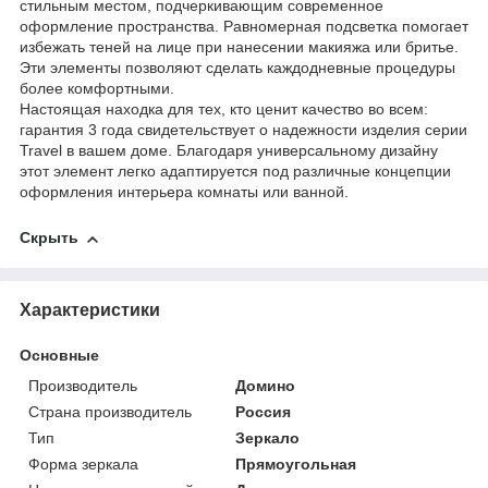
стильным местом, подчеркивающим современное
оформление пространства. Равномерная подсветка помогает
избежать теней на лице при нанесении макияжа или бритье.
Эти элементы позволяют сделать каждодневные процедуры
более комфортными.
Настоящая находка для тех, кто ценит качество во всем:
гарантия 3 года свидетельствует о надежности изделия серии
Travel в вашем доме. Благодаря универсальному дизайну
этот элемент легко адаптируется под различные концепции
оформления интерьера комнаты или ванной.
Скрыть
Характеристики
Основные
Производитель
Домино
Страна производитель
Россия
Тип
Зеркало
Форма зеркала
Прямоугольная