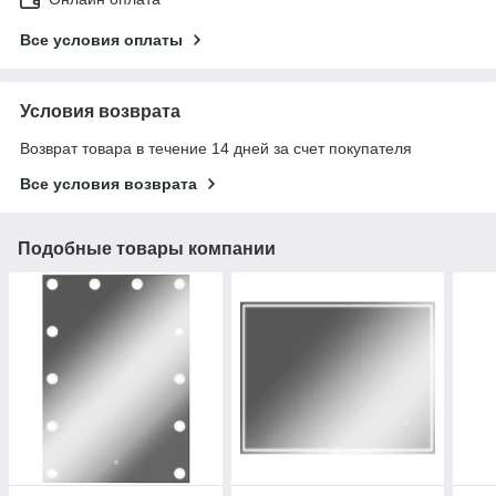
Все условия оплаты
Условия возврата
Возврат товара в течение 14 дней за счет покупателя
Все условия возврата
Подобные товары компании