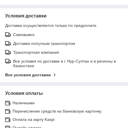
Условия доставки
Доставка осуществляется только по предоплате.
Самовывоз
Доставка попутным транспортом
Транспортная компания
Все условия по доставке в г. Нур-Султан и в регионы в
Казахстане
Все условия доставки
Условия оплаты
Наличными
Перечисление средств на банковскую карточку.
Оплата на карту Kaspi
Онлайн оплата