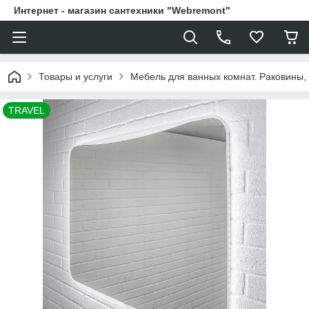
Интернет - магазин сантехники "Webremont"
Товары и услуги
Мебель для ванных комнат. Раковины, 
TRAVEL