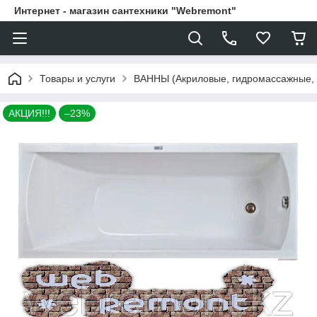
Интернет - магазин сантехники "Webremont"
Товары и услуги
ВАННЫ (Акриловые, гидромассажные,
АКЦИЯ!!!
–23%