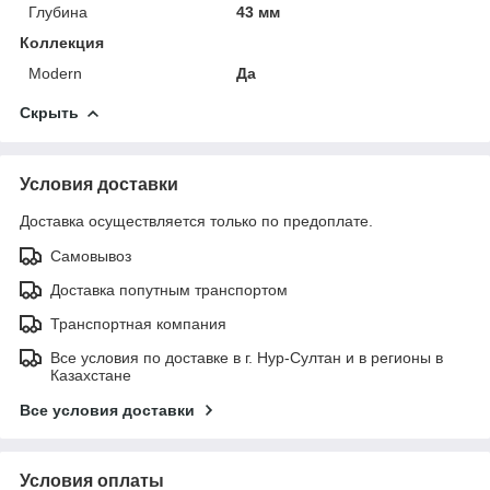
Глубина
43 мм
Коллекция
Modern
Да
Скрыть
Условия доставки
Доставка осуществляется только по предоплате.
Самовывоз
Доставка попутным транспортом
Транспортная компания
Все условия по доставке в г. Нур-Султан и в регионы в
Казахстане
Все условия доставки
Условия оплаты