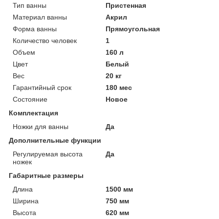
Тип ванны
Пристенная
Материал ванны
Акрил
Форма ванны
Прямоугольная
Количество человек
1
Объем
160 л
Цвет
Белый
Вес
20 кг
Гарантийный срок
180 мес
Состояние
Новое
Комплектация
Ножки для ванны
Да
Дополнительные функции
Регулируемая высота
Да
ножек
Габаритные размеры
Длина
1500 мм
Ширина
750 мм
Высота
620 мм