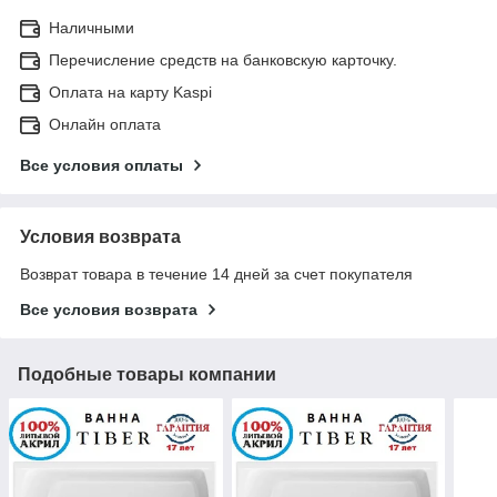
Наличными
Перечисление средств на банковскую карточку.
Оплата на карту Kaspi
Онлайн оплата
Все условия оплаты
Условия возврата
Возврат товара в течение 14 дней за счет покупателя
Все условия возврата
Подобные товары компании