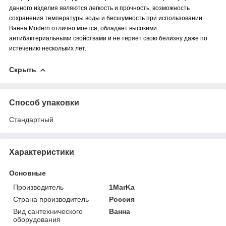
данного изделия являются легкость и прочность, возможность
сохранения температуры воды и бесшумность при использовании.
Ванна Modern отлично моется, обладает высокими
антибактериальными свойствами и не теряет свою белизну даже по
истечению нескольких лет.
Скрыть
Способ упаковки
Стандартный
Характеристики
Основные
Производитель
1MarKa
Страна производитель
Россия
Вид сантехнического
Ванна
оборудования