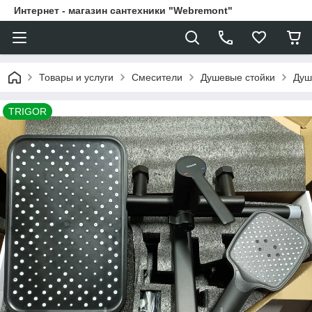
Интернет - магазин сантехники "Webremont"
Товары и услуги
Смесители
Душевые стойки
Душ
TRIGOR