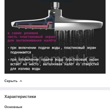
Скрыть
Характеристики
Основные