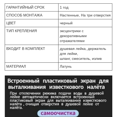
ГАРАНТИЙНЫЙ СРОК
1 год
СПОСОБ МОНТАЖА
Настенные, На три отверстия
ЦВЕТ
черный
ТИП КРЕПЛЕНИЯ
эксцентрики с
декоративными
отражателями
ВХОДИТ В КОМПЛЕКТ
душевая лейка, держатель
для лейки,
шланг, смеситель, излив
МАТЕРИАЛ
Латунь