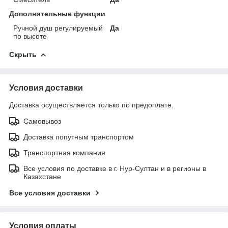
Дополнительные функции
Ручной душ регулируемый
Да
по высоте
Скрыть
Условия доставки
Доставка осуществляется только по предоплате.
Самовывоз
Доставка попутным транспортом
Транспортная компания
Все условия по доставке в г. Нур-Султан и в регионы в
Казахстане
Все условия доставки
Условия оплаты