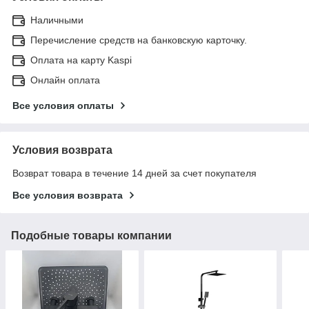
Наличными
Перечисление средств на банковскую карточку.
Оплата на карту Kaspi
Онлайн оплата
Все условия оплаты
Условия возврата
Возврат товара в течение 14 дней за счет покупателя
Все условия возврата
Подобные товары компании