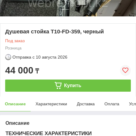
Душевая стойка T10-FD-359, черный
Под заказ
Розница
Отправка с
10 августа 2026
44 000
₸
Купить
Описание
Характеристики
Доставка
Оплата
Усл
Описание
ТЕХНИЧЕСКИЕ ХАРАКТЕРИСТИКИ