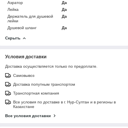
Аэратор
Да
Лейка
Да
Держатель для душевой
Да
лейки
Душевой шланг
Да
Скрыть
Условия доставки
Доставка осуществляется только по предоплате.
Самовывоз
Доставка попутным транспортом
Транспортная компания
Все условия по доставке в г. Нур-Султан и в регионы в
Казахстане
Все условия доставки