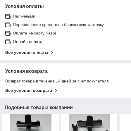
Условия оплаты
Наличными
Перечисление средств на банковскую карточку.
Оплата на карту Kaspi
Онлайн оплата
Все условия оплаты
Условия возврата
Возврат товара в течение 14 дней за счет покупателя
Все условия возврата
Подобные товары компании