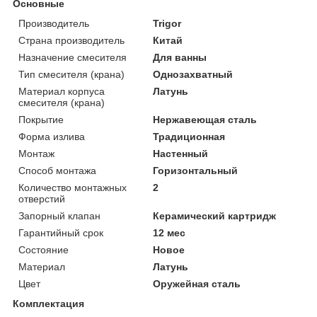
Основные
Производитель
Trigor
Страна производитель
Китай
Назначение смесителя
Для ванны
Тип смесителя (крана)
Однозахватный
Материал корпуса
Латунь
смесителя (крана)
Покрытие
Нержавеющая сталь
Форма излива
Традиционная
Монтаж
Настенный
Способ монтажа
Горизонтальный
Количество монтажных
2
отверстий
Запорный клапан
Керамический картридж
Гарантийный срок
12 мес
Состояние
Новое
Материал
Латунь
Цвет
Оружейная сталь
Комплектация