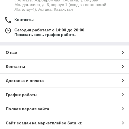
г. Алматы, Аэродромная. г.Астана, ул.Жубан
Молдагалиев, д. 6, корпус 1.(вход за остановкой
Жагалау-4), Астана, Казахстан
Контакты
Сегодня работает с 14:00 до 20:00
Показать весь график работы
О нас
Контакты
Доставка и оплата
График работы
Полная версия сайта
Сайт создан на маркетплейсе
Satu.kz