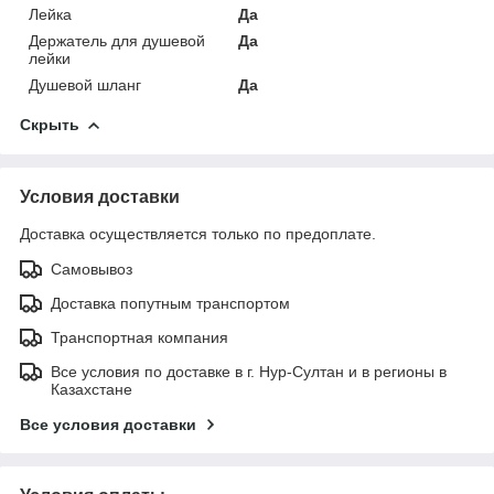
Лейка
Да
Держатель для душевой
Да
лейки
Душевой шланг
Да
Скрыть
Условия доставки
Доставка осуществляется только по предоплате.
Самовывоз
Доставка попутным транспортом
Транспортная компания
Все условия по доставке в г. Нур-Султан и в регионы в
Казахстане
Все условия доставки