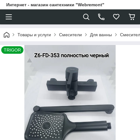
Интернет - магазин сантехники "Webremont"
Товары и услуги
Смесители
Для ванны
Смесител
TRIGOR