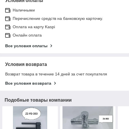
Условия оплаты
Наличными
Перечисление средств на банковскую карточку.
Оплата на карту Kaspi
Онлайн оплата
Все условия оплаты
Условия возврата
Возврат товара в течение 14 дней за счет покупателя
Все условия возврата
Подобные товары компании