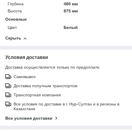
Глубина
480 мм
Высота
875 мм
Основные
Цвет
Белый
Скрыть
Условия доставки
Доставка осуществляется только по предоплате.
Самовывоз
Доставка попутным транспортом
Транспортная компания
Все условия по доставке в г. Нур-Султан и в регионы в
Казахстане
Все условия доставки