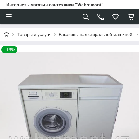
Интернет - магазин сантехники "Webremont"
Товары и услуги
Раковины над стиральной машиной.
–19%