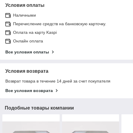
Условия оплаты
Наличными
Перечисление средств на банковскую карточку.
Оплата на карту Kaspi
Онлайн оплата
Все условия оплаты
Условия возврата
Возврат товара в течение 14 дней за счет покупателя
Все условия возврата
Подобные товары компании