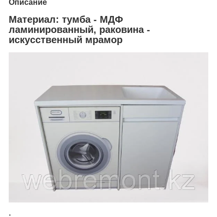
Описание
Материал:
тумба - МДФ
ламинированный, раковина -
искусственный мрамор
.