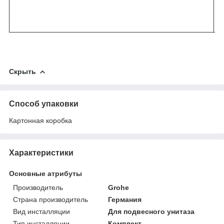
Скрыть
Способ упаковки
Картонная коробка
Характеристики
Основные атрибуты
Производитель
Grohe
Страна производитель
Германия
Вид инсталляции
Для подвесного унитаза
Тип инсталляции
Комплект