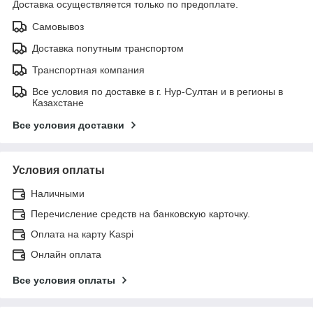
Доставка осуществляется только по предоплате.
Самовывоз
Доставка попутным транспортом
Транспортная компания
Все условия по доставке в г. Нур-Султан и в регионы в
Казахстане
Все условия доставки
Условия оплаты
Наличными
Перечисление средств на банковскую карточку.
Оплата на карту Kaspi
Онлайн оплата
Все условия оплаты