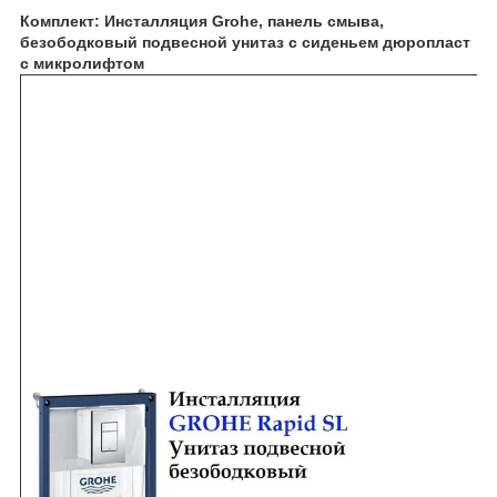
Комплект: Инсталляция Grohe, панель смыва,
безободковый подвесной унитаз с сиденьем дюропласт
с микролифтом