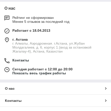
О нас
Рейтинг не сформирован
Менее 5 отзывов за последний год
Работает с 18.04.2013
г. Астана
г. Алматы, Аэродромная. г.Астана, ул.Жубан
Молдагалиев, д. 6, корпус 1.(вход за остановкой
Жагалау-4), Астана, Казахстан
Контакты
Сегодня работает с 12:00 до 20:00
Показать весь график работы
О нас
Контакты