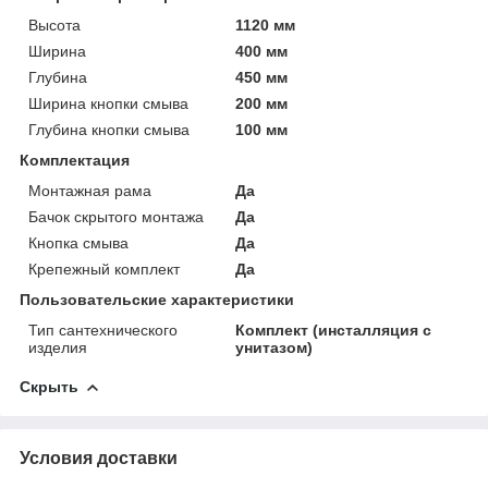
Высота
1120 мм
Ширина
400 мм
Глубина
450 мм
Ширина кнопки смыва
200 мм
Глубина кнопки смыва
100 мм
Комплектация
Монтажная рама
Да
Бачок скрытого монтажа
Да
Кнопка смыва
Да
Крепежный комплект
Да
Пользовательские характеристики
Тип сантехнического
Комплект (инсталляция с
изделия
унитазом)
Скрыть
Условия доставки