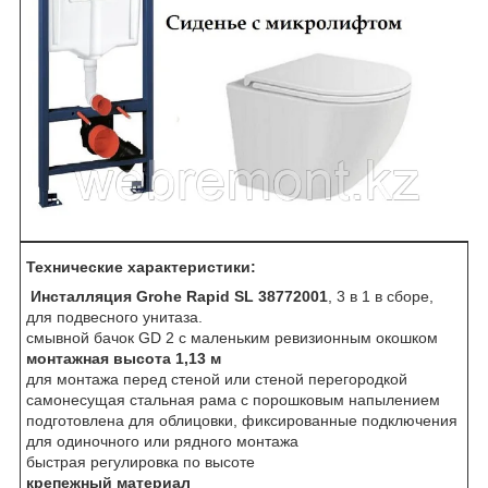
Технические характеристики:
Инсталляция Grohe Rapid SL 38772001
, 3 в 1 в сборе,
для подвесного унитаза.
смывной бачок GD 2 с маленьким ревизионным окошком
монтажная высота 1,13 м
для монтажа перед стеной или стеной перегородкой
самонесущая стальная рама с порошковым напылением
подготовлена для облицовки, фиксированные подключения
для одиночного или рядного монтажа
быстрая регулировка по высоте
крепежный материал