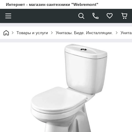
Интернет - магазин сантехники "Webremont"
Товары и услуги
Унитазы. Биде. Инсталляции.
Унита