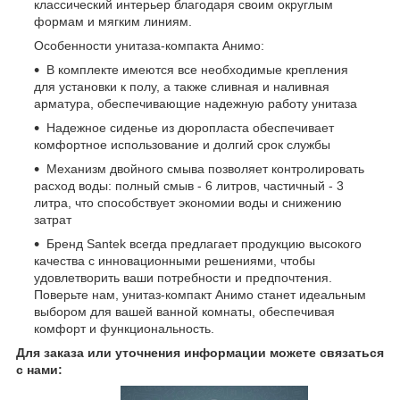
классический интерьер благодаря своим округлым
формам и мягким линиям.
Особенности унитаза-компакта Анимо:
В комплекте имеются все необходимые крепления
для установки к полу, а также сливная и наливная
арматура, обеспечивающие надежную работу унитаза
Надежное сиденье из дюропласта обеспечивает
комфортное использование и долгий срок службы
Механизм двойного смыва позволяет контролировать
расход воды: полный смыв - 6 литров, частичный - 3
литра, что способствует экономии воды и снижению
затрат
Бренд Santek всегда предлагает продукцию высокого
качества с инновационными решениями, чтобы
удовлетворить ваши потребности и предпочтения.
Поверьте нам, унитаз-компакт Анимо станет идеальным
выбором для вашей ванной комнаты, обеспечивая
комфорт и функциональность.
Для заказа или уточнения информации можете связаться
с нами: