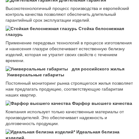
Высокотехнологичный процесс производства и европейский
контроль качества позволяют обеспечить длительный
гарантийный срок эксплуатации изделий.
Стойка белоснежная
глазурь
Применение передовых технологий в процессе изготовления
и нанесения глазури обеспечивает естественную белизну
изделий, которая не утратит своих свойств с течением
времени.
Универсальные габариты
Постоянный мониторинг рынка строящегося жилья позволяет
нам предлагать продукцию, соответствующую габаритам
наших квартир.
Фарфор высшего качества
Компания использует только качественные материалы от
производителей. Это обеспечивает надежность и
долговечность продукции.
Идеальная белизна
изделий.