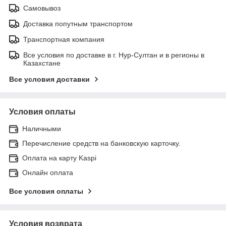
Самовывоз
Доставка попутным транспортом
Транспортная компания
Все условия по доставке в г. Нур-Султан и в регионы в
Казахстане
Все условия доставки
Условия оплаты
Наличными
Перечисление средств на банковскую карточку.
Оплата на карту Kaspi
Онлайн оплата
Все условия оплаты
Условия возврата