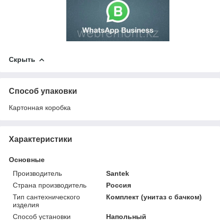
Скрыть
Способ упаковки
Картонная коробка
Характеристики
Основные
Производитель
Santek
Страна производитель
Россия
Тип сантехнического
Комплект (унитаз с бачком)
изделия
Способ установки
Напольный