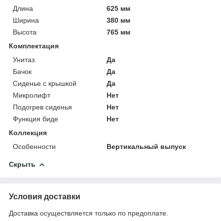
Длина
625 мм
Ширина
380 мм
Высота
765 мм
Комплектация
Унитаз
Да
Бачок
Да
Сиденье с крышкой
Да
Микролифт
Нет
Подогрев сиденья
Нет
Функция биде
Нет
Коллекция
Особенности
Вертикальный выпуск
Скрыть
Условия доставки
Доставка осуществляется только по предоплате.