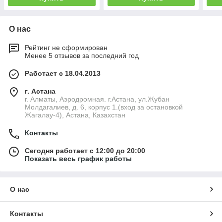
О нас
Рейтинг не сформирован
Менее 5 отзывов за последний год
Работает с 18.04.2013
г. Астана
г. Алматы, Аэродромная. г.Астана, ул.Жубан
Молдагалиев, д. 6, корпус 1.(вход за остановкой
Жагалау-4), Астана, Казахстан
Контакты
Сегодня работает с 12:00 до 20:00
Показать весь график работы
О нас
Контакты