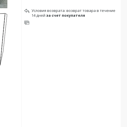
возврат товара в течение
14 дней
за счет покупателя