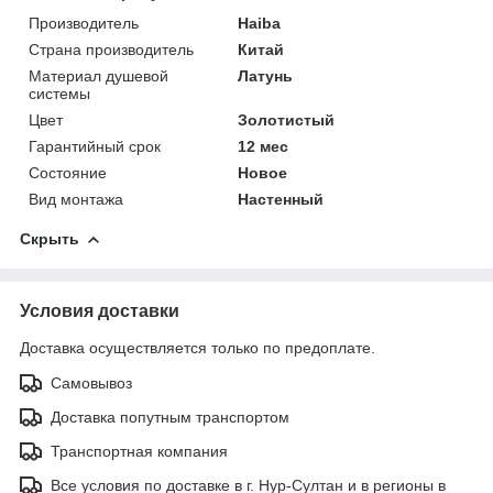
Производитель
Haiba
Страна производитель
Китай
Материал душевой
Латунь
системы
Цвет
Золотистый
Гарантийный срок
12 мес
Состояние
Новое
Вид монтажа
Настенный
Скрыть
Условия доставки
Доставка осуществляется только по предоплате.
Самовывоз
Доставка попутным транспортом
Транспортная компания
Все условия по доставке в г. Нур-Султан и в регионы в