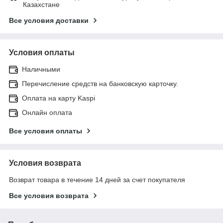
Казахстане
Все условия доставки
Условия оплаты
Наличными
Перечисление средств на банковскую карточку.
Оплата на карту Kaspi
Онлайн оплата
Все условия оплаты
Условия возврата
Возврат товара в течение 14 дней за счет покупателя
Все условия возврата