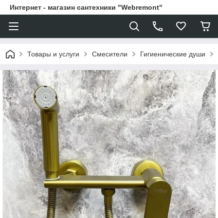
Интернет - магазин сантехники "Webremont"
Товары и услуги
Смесители
Гигиенические души