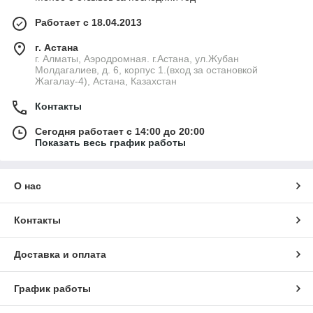
Работает с 18.04.2013
г. Астана
г. Алматы, Аэродромная. г.Астана, ул.Жубан
Молдагалиев, д. 6, корпус 1.(вход за остановкой
Жагалау-4), Астана, Казахстан
Контакты
Сегодня работает с 14:00 до 20:00
Показать весь график работы
О нас
Контакты
Доставка и оплата
График работы