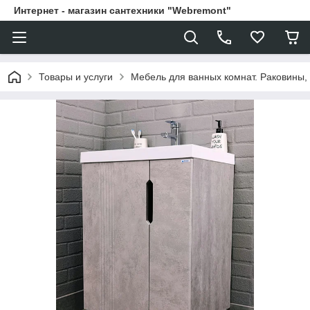
Интернет - магазин сантехники "Webremont"
Товары и услуги
Мебель для ванных комнат. Раковины, 