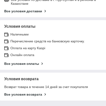
Казахстане
Все условия доставки
Условия оплаты
Наличными
Перечисление средств на банковскую карточку.
Оплата на карту Kaspi
Онлайн оплата
Все условия оплаты
Условия возврата
Возврат товара в течение 14 дней за счет покупателя
Все условия возврата