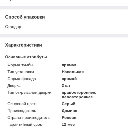
Способ упаковки
Стандарт
Характеристики
Основные атрибуты
Форма тумбы
прямая
Тип установки
Напольная
Форма фасада
прямой
Дверка
2 шт
Тип открывания дверки
правостороннее,
левостороннее
Основной цвет
Серый
Производитель
Домино
Страна производитель
Россия
Гарантийный срок
12 мес