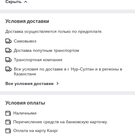
Скрыть
Условия доставки
Доставка осуществляется только по предоплате.
Самовывоз
Доставка попутным транспортом
Транспортная компания
Все условия по доставке в г. Нур-Султан и в регионы в
Казахстане
Все условия доставки
Условия оплаты
Наличными
Перечисление средств на банковскую карточку.
Оплата на карту Kaspi