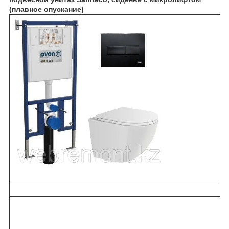
(плавное опускание)