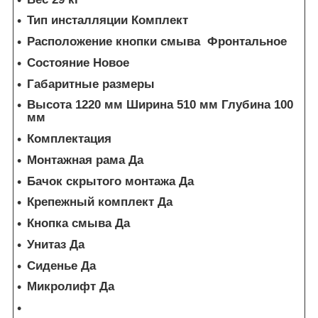
Тип инсталляции Комплект
Расположение кнопки смыва Фронтальное
Состояние Новое
Габаритные размеры
Высота 1220 мм Ширина 510 мм Глубина 100
мм
Комплектация
Монтажная рама Да
Бачок скрытого монтажа Да
Крепежный комплект Да
Кнопка смыва Да
Унитаз Да
Сиденье Да
Микролифт Да