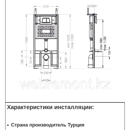
Характеристики инсталляции:
Страна производитель Турция