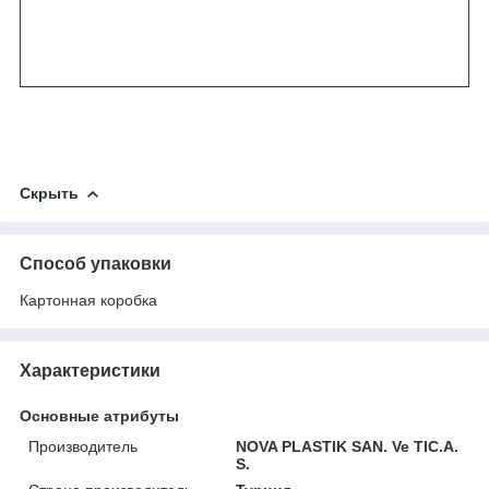
Скрыть
Способ упаковки
Картонная коробка
Характеристики
Основные атрибуты
Производитель
NOVA PLASTIK SAN. Ve TIC.A.
S.