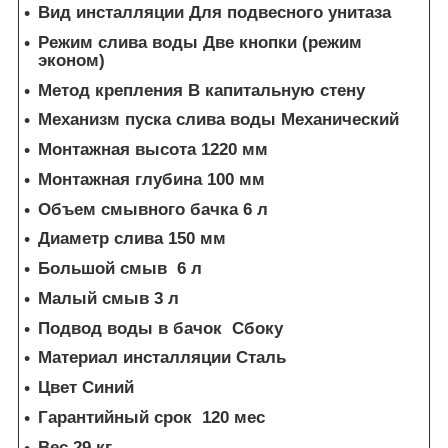
Вид инсталляции Для подвесного унитаза
Режим слива воды Две кнопки (режим
эконом)
Метод крепления В капитальную стену
Механизм пуска слива воды Механический
Монтажная высота 1220 мм
Монтажная глубина 100 мм
Объем смывного бачка 6 л
Диаметр слива 150 мм
Большой смыв 6 л
Малый смыв 3 л
Подвод воды в бачок Сбоку
Материал инсталляции Сталь
Цвет Синий
Гарантийный срок 120 мес
Вес 29 кг