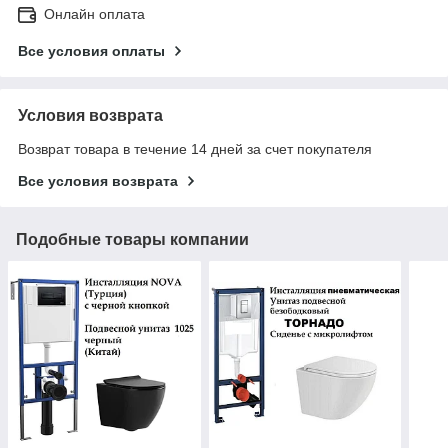
Онлайн оплата
Все условия оплаты
Условия возврата
Возврат товара в течение 14 дней за счет покупателя
Все условия возврата
Подобные товары компании