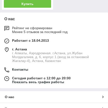
Купить
О нас
Рейтинг не сформирован
Менее 5 отзывов за последний год
Работает с 18.04.2013
г. Астана
г. Алматы, Аэродромная. г.Астана, ул.Жубан
Молдагалиев, д. 6, корпус 1.(вход за остановкой
Жагалау-4), Астана, Казахстан
Контакты
Сегодня работает с 12:00 до 20:00
Показать весь график работы
О нас