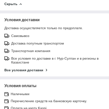
Скрыть
Условия доставки
Доставка осуществляется только по предоплате.
Самовывоз
Доставка попутным транспортом
Транспортная компания
Все условия по доставке в г. Нур-Султан и в регионы в
Казахстане
Все условия доставки
Условия оплаты
Наличными
Перечисление средств на банковскую карточку.
Оплата на карту Kaspi