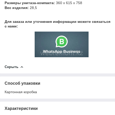
Размеры унитаза-компакта:
360 x 615 x 758
Вес изделия:
28,5
Для заказа или уточнения информации можете связаться
с нами:
Скрыть
Способ упаковки
Картонная коробка
Характеристики