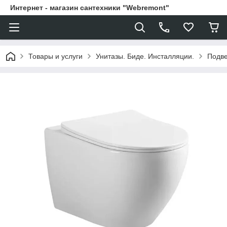
Интернет - магазин сантехники "Webremont"
Товары и услуги
Унитазы. Биде. Инсталляции.
Подве