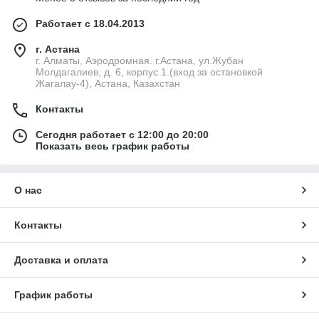
Работает с 18.04.2013
г. Астана
г. Алматы, Аэродромная. г.Астана, ул.Жубан
Молдагалиев, д. 6, корпус 1.(вход за остановкой
Жагалау-4), Астана, Казахстан
Контакты
Сегодня работает с 12:00 до 20:00
Показать весь график работы
О нас
Контакты
Доставка и оплата
График работы