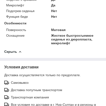
Микролифт
Да
Подогрев сиденья
Нет
Функция биде
Нет
Особенности
Поверхность
Матовая
Оснащение
Жесткое быстросъемное
сиденье из дюропласта,
микролифт
Скрыть
Условия доставки
Доставка осуществляется только по предоплате.
Самовывоз
Доставка попутным транспортом
Транспортная компания
Все условия по доставке в г. Нур-Султан и в регионы в