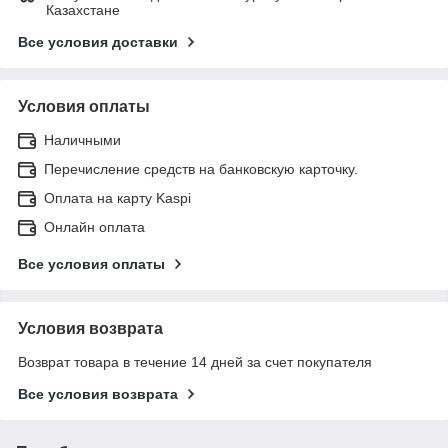
Казахстане
Все условия доставки
Условия оплаты
Наличными
Перечисление средств на банковскую карточку.
Оплата на карту Kaspi
Онлайн оплата
Все условия оплаты
Условия возврата
Возврат товара в течение 14 дней за счет покупателя
Все условия возврата