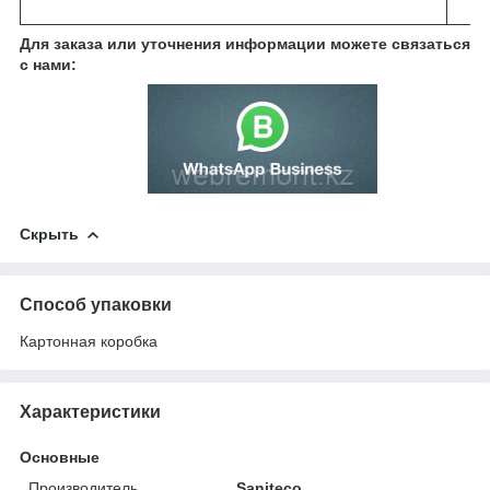
Для заказа или уточнения информации можете связаться
с нами:
Скрыть
Способ упаковки
Картонная коробка
Характеристики
Основные
Производитель
Saniteco