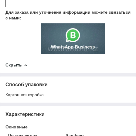
Для заказа или уточнения информации можете связаться
с нами:
Скрыть
Способ упаковки
Картонная коробка
Характеристики
Основные
Производитель
Saniteco