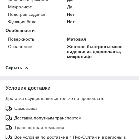
Микролифт
Да
Подогрев сиденья
Нет
Функция биде
Нет
Особенности
Поверхность
Матовая
Оснащение
Жесткое быстросъемное
сиденье из дюропласта,
микролифт
Скрыть
Условия доставки
Доставка осуществляется только по предоплате.
Самовывоз
Доставка попутным транспортом
Транспортная компания
Все условия по доставке в г. Нур-Султан и в регионы в