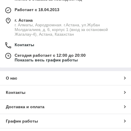
Работает с 18.04.2013
г. Астана
г. Алматы, Аэродромная. г.Астана, ул.Жубан
Молдагалиев, д. 6, корпус 1.(вход за остановкой
Жагалау-4), Астана, Казахстан
Контакты
Сегодня работает с 12:00 до 20:00
Показать весь график работы
О нас
Контакты
Доставка и оплата
График работы