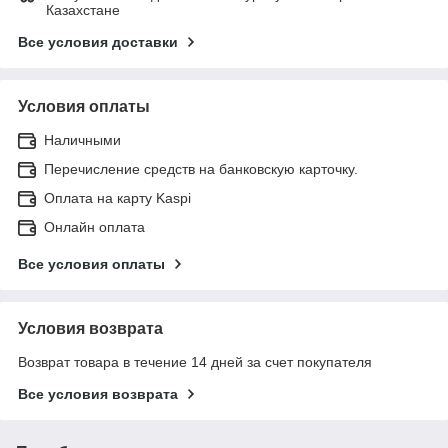
Казахстане
Все условия доставки
Условия оплаты
Наличными
Перечисление средств на банковскую карточку.
Оплата на карту Kaspi
Онлайн оплата
Все условия оплаты
Условия возврата
Возврат товара в течение 14 дней за счет покупателя
Все условия возврата