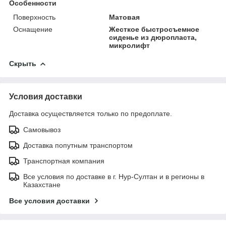
Особенности
Поверхность
Матовая
Оснащение
Жесткое быстросъемное
сиденье из дюропласта,
микролифт
Скрыть
Условия доставки
Доставка осуществляется только по предоплате.
Самовывоз
Доставка попутным транспортом
Транспортная компания
Все условия по доставке в г. Нур-Султан и в регионы в
Казахстане
Все условия доставки