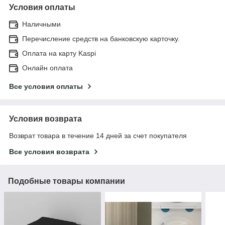
Условия оплаты
Наличными
Перечисление средств на банковскую карточку.
Оплата на карту Kaspi
Онлайн оплата
Все условия оплаты
Условия возврата
Возврат товара в течение 14 дней за счет покупателя
Все условия возврата
Подобные товары компании