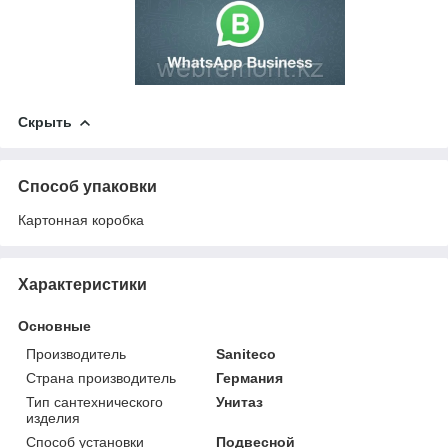
Скрыть
Способ упаковки
Картонная коробка
Характеристики
Основные
Производитель
Saniteco
Страна производитель
Германия
Тип сантехнического
Унитаз
изделия
Способ установки
Подвесной