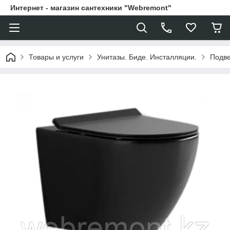
Интернет - магазин сантехники "Webremont"
Товары и услуги
Унитазы. Биде. Инсталляции.
Подве