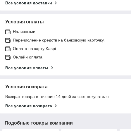
Все условия доставки
Условия оплаты
Наличными
Перечисление средств на банковскую карточку.
Оплата на карту Kaspi
Онлайн оплата
Все условия оплаты
Условия возврата
Возврат товара в течение 14 дней за счет покупателя
Все условия возврата
Подобные товары компании