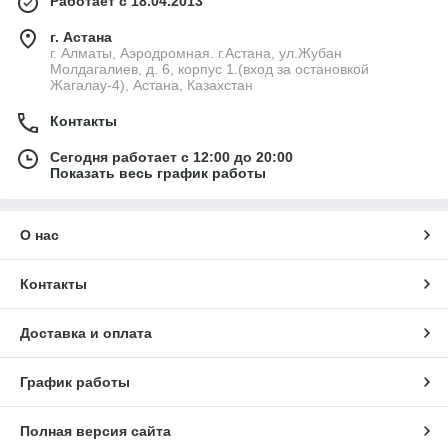
Работает с 18.04.2013
г. Астана
г. Алматы, Аэродромная. г.Астана, ул.Жубан
Молдагалиев, д. 6, корпус 1.(вход за остановкой
Жагалау-4), Астана, Казахстан
Контакты
Сегодня работает с 12:00 до 20:00
Показать весь график работы
О нас
Контакты
Доставка и оплата
График работы
Полная версия сайта