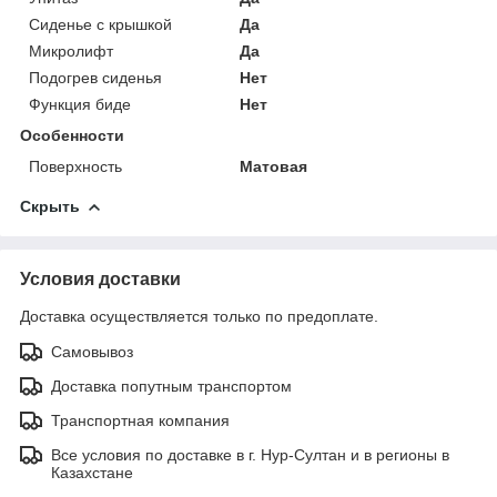
Сиденье с крышкой
Да
Микролифт
Да
Подогрев сиденья
Нет
Функция биде
Нет
Особенности
Поверхность
Матовая
Скрыть
Условия доставки
Доставка осуществляется только по предоплате.
Самовывоз
Доставка попутным транспортом
Транспортная компания
Все условия по доставке в г. Нур-Султан и в регионы в
Казахстане