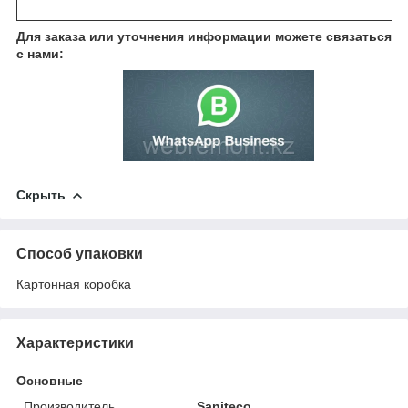
Для заказа или уточнения информации можете связаться
с нами:
Скрыть
Способ упаковки
Картонная коробка
Характеристики
Основные
Производитель
Saniteco