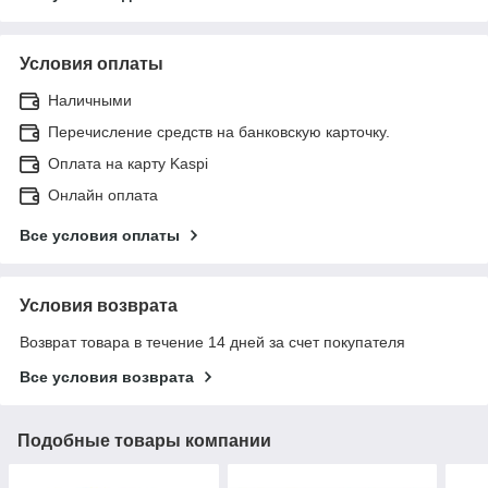
Условия оплаты
Наличными
Перечисление средств на банковскую карточку.
Оплата на карту Kaspi
Онлайн оплата
Все условия оплаты
Условия возврата
Возврат товара в течение 14 дней за счет покупателя
Все условия возврата
Подобные товары компании