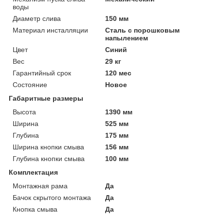
воды
Диаметр слива
150 мм
Материал инсталляции
Сталь с порошковым
напылением
Цвет
Синий
Вес
29 кг
Гарантийный срок
120 мес
Состояние
Новое
Габаритные размеры
Высота
1390 мм
Ширина
525 мм
Глубина
175 мм
Ширина кнопки смыва
156 мм
Глубина кнопки смыва
100 мм
Комплектация
Монтажная рама
Да
Бачок скрытого монтажа
Да
Кнопка смыва
Да