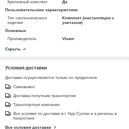
Крепежный комплект
Да
Пользовательские характеристики
Тип сантехнического
Комплект (инсталляция с
изделия
унитазом)
Основные
Производитель
Visam
Скрыть
Условия доставки
Доставка осуществляется только по предоплате.
Самовывоз
Доставка попутным транспортом
Транспортная компания
Все условия по доставке в г. Нур-Султан и в регионы в
Казахстане
Все условия доставки