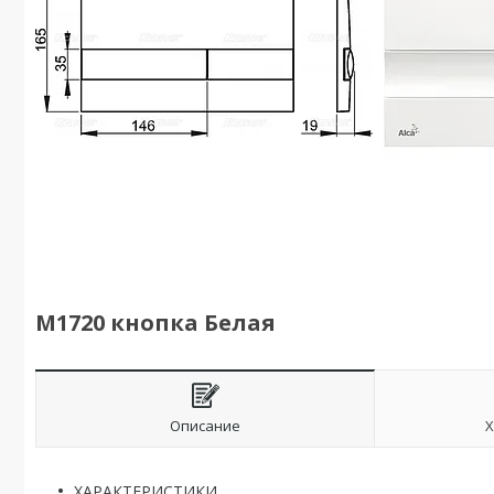
M1720 кнопка Белая
Описание
Х
ХАРАКТЕРИСТИКИ