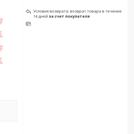
возврат товара в течение
14 дней
за счет покупателя