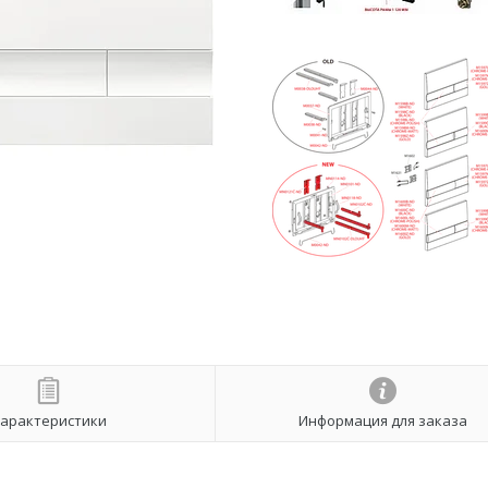
арактеристики
Информация для заказа