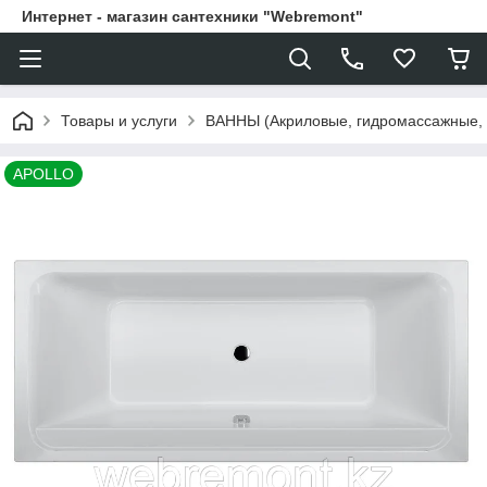
Интернет - магазин сантехники "Webremont"
Товары и услуги
ВАННЫ (Акриловые, гидромассажные,
APOLLO