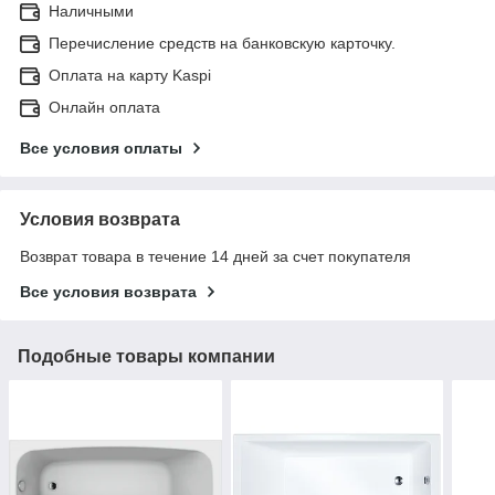
Наличными
Перечисление средств на банковскую карточку.
Оплата на карту Kaspi
Онлайн оплата
Все условия оплаты
Условия возврата
Возврат товара в течение 14 дней за счет покупателя
Все условия возврата
Подобные товары компании