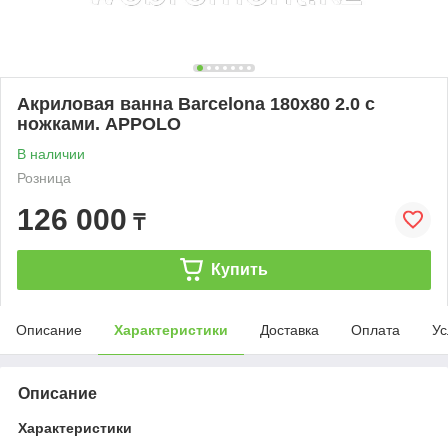
Акриловая ванна Barcelona 180х80 2.0 с
ножками. APPOLO
В наличии
Розница
126 000
₸
Купить
Описание
Характеристики
Доставка
Оплата
Ус
Описание
Характеристики