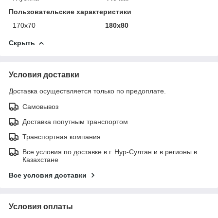
Пользовательские характеристики
170х70
180х80
Скрыть
Условия доставки
Доставка осуществляется только по предоплате.
Самовывоз
Доставка попутным транспортом
Транспортная компания
Все условия по доставке в г. Нур-Султан и в регионы в
Казахстане
Все условия доставки
Условия оплаты