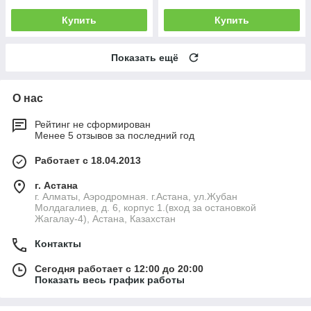
Купить
Купить
Показать ещё
О нас
Рейтинг не сформирован
Менее 5 отзывов за последний год
Работает с 18.04.2013
г. Астана
г. Алматы, Аэродромная. г.Астана, ул.Жубан
Молдагалиев, д. 6, корпус 1.(вход за остановкой
Жагалау-4), Астана, Казахстан
Контакты
Сегодня работает с 12:00 до 20:00
Показать весь график работы