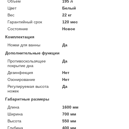
Объем
195 л
Цвет
Белый
Вес
22 кг
Гарантийный срок
120 мес
Состояние
Новое
Комплектация
Ножки для ванны
Да
Дополнительные функции
Противоскользящее
Да
покрытие дна
Дезинфекция
Нет
Озонирование
Нет
Регулируемая высота
Да
ножек
Габаритные размеры
Длина
1600 мм
Ширина
700 мм
Высота
550 мм
Глубина
400 мм