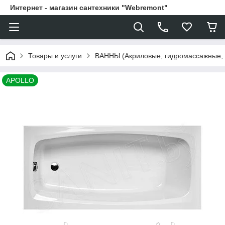
Интернет - магазин сантехники "Webremont"
Товары и услуги
ВАННЫ (Акриловые, гидромассажные,
APOLLO