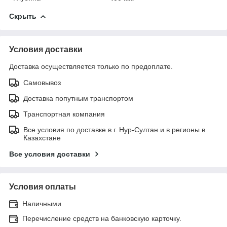
Скрыть
Условия доставки
Доставка осуществляется только по предоплате.
Самовывоз
Доставка попутным транспортом
Транспортная компания
Все условия по доставке в г. Нур-Султан и в регионы в
Казахстане
Все условия доставки
Условия оплаты
Наличными
Перечисление средств на банковскую карточку.