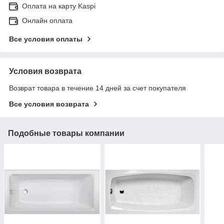
Оплата на карту Kaspi
Онлайн оплата
Все условия оплаты
Условия возврата
Возврат товара в течение 14 дней за счет покупателя
Все условия возврата
Подобные товары компании