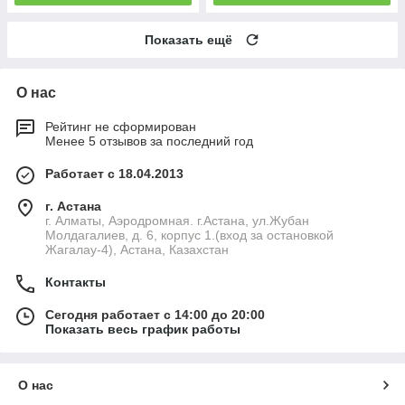
Показать ещё
О нас
Рейтинг не сформирован
Менее 5 отзывов за последний год
Работает с 18.04.2013
г. Астана
г. Алматы, Аэродромная. г.Астана, ул.Жубан
Молдагалиев, д. 6, корпус 1.(вход за остановкой
Жагалау-4), Астана, Казахстан
Контакты
Сегодня работает с 14:00 до 20:00
Показать весь график работы
О нас