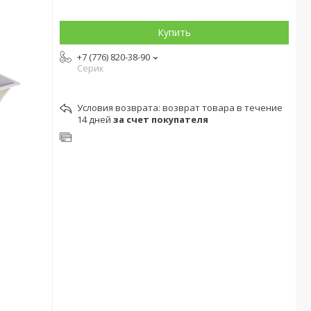
Купить
+7 (776) 820-38-90
Серик
возврат товара в течение
14 дней
за счет покупателя