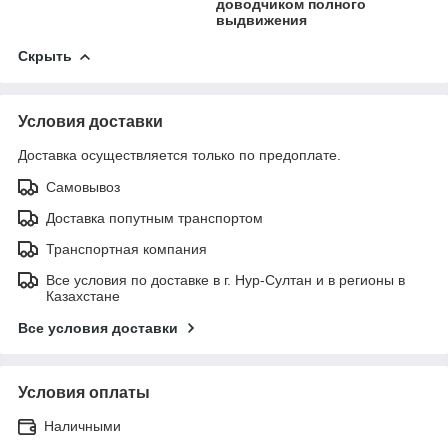
доводчиком полного
выдвижения
Скрыть
Условия доставки
Доставка осуществляется только по предоплате.
Самовывоз
Доставка попутным транспортом
Транспортная компания
Все условия по доставке в г. Нур-Султан и в регионы в
Казахстане
Все условия доставки
Условия оплаты
Наличными