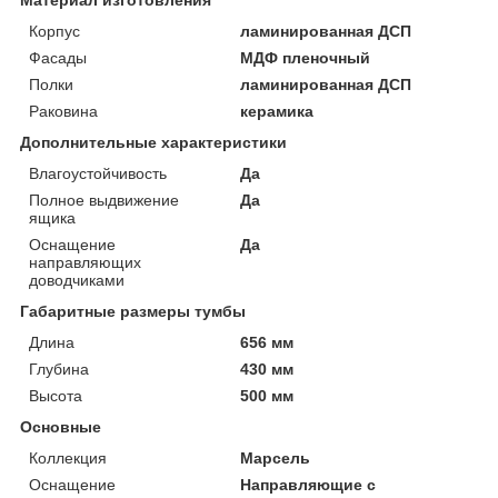
Корпус
ламинированная ДСП
Фасады
МДФ пленочный
Полки
ламинированная ДСП
Раковина
керамика
Дополнительные характеристики
Влагоустойчивость
Да
Полное выдвижение
Да
ящика
Оснащение
Да
направляющих
доводчиками
Габаритные размеры тумбы
Длина
656 мм
Глубина
430 мм
Высота
500 мм
Основные
Коллекция
Марсель
Оснащение
Направляющие с