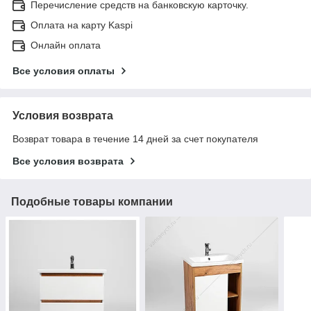
Перечисление средств на банковскую карточку.
Оплата на карту Kaspi
Онлайн оплата
Все условия оплаты
Условия возврата
Возврат товара в течение 14 дней за счет покупателя
Все условия возврата
Подобные товары компании