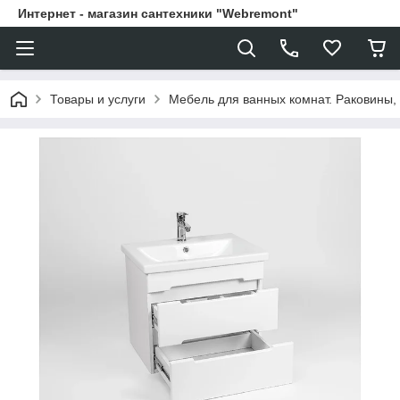
Интернет - магазин сантехники "Webremont"
Товары и услуги
Мебель для ванных комнат. Раковины, 