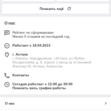
Показать ещё
О нас
Рейтинг не сформирован
Менее 5 отзывов за последний год
Работает с 18.04.2013
г. Астана
г. Алматы, Аэродромная. г.Астана, ул.Жубан
Молдагалиев, д. 6, корпус 1.(вход за остановкой
Жагалау-4), Астана, Казахстан
Контакты
Сегодня работает с 12:00 до 20:00
Показать весь график работы
О нас