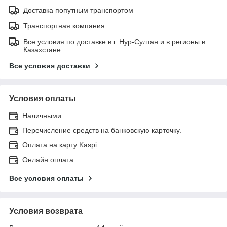
Доставка попутным транспортом
Транспортная компания
Все условия по доставке в г. Нур-Султан и в регионы в
Казахстане
Все условия доставки
Условия оплаты
Наличными
Перечисление средств на банковскую карточку.
Оплата на карту Kaspi
Онлайн оплата
Все условия оплаты
Условия возврата