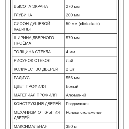
ВЫСОТА ЭКРАНА
270 мм
ГЛУБИНА
200 мм
СИФОН ДУШЕВОЙ
50 мм (click-clack)
КАБИНЫ
ШИРИНА ДВЕРНОГО
570 мм
ПРОЁМА
ТОЛЩИНА СТЕКЛА
4 мм
РИСУНОК СТЕКОЛ
Лайт
КОЛИЧЕСТВО ДВЕРЕЙ
2 шт
РАДИУС
556 мм
ЦВЕТ ПРОФИЛЯ
Белый
МАТЕРИАЛ ПРОФИЛЯ
Алюминий
КОНСТРУКЦИЯ ДВЕРЕЙ
Раздвижная
МЕХАНИЗМ ОТКРЫТИЯ
Ролики скольжения
ДВЕРЕЙ
МАКСИМАЛЬНАЯ
350 кг