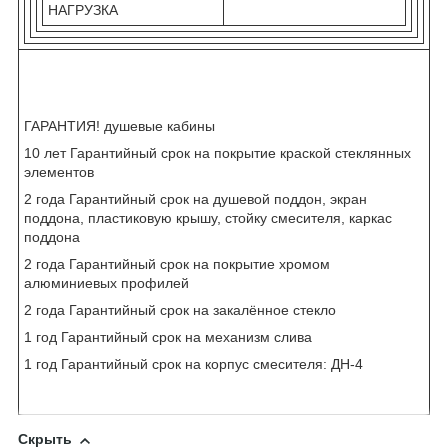
НАГРУЗКА
ГАРАНТИЯ! душевые кабины
10 лет Гарантийный срок на покрытие краской стеклянных
элементов
2 года Гарантийный срок на душевой поддон, экран
поддона, пластиковую крышу, стойку смесителя, каркас
поддона
2 года Гарантийный срок на покрытие хромом
алюминиевых профилей
2 года Гарантийный срок на закалённое стекло
1 год Гарантийный срок на механизм слива
1 год Гарантийный срок на корпус смесителя: ДН-4
Скрыть