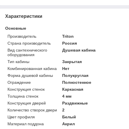
Характеристики
Основные
Производитель
Triton
Страна производитель
Россия
Вид сантехнического
Душевая кабина
оборудования
Тип кабины
Закрытая
Комбинированная кабина
Нет
Форма душевой кабины
Полукруглая
Ограждение
Полностенное
Конструкция стенок
Каркасная
Толщина стенок
4 мм
Конструкция дверей
Раздвижные
Количество створок двери
2
Цвет профиля
Белый
Материал поддона
Акрил