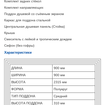
Комплект задних стёкол
Комплект направляющих
Поддон душевой со съёмным экраном
Каркас для поддона стальной
Центральная душевая панель (Стойка)
Крыша
Смеситель с лейкой и тропическим дождем
Сифон (без гофры)
Характеристики
ДЛИНА
900 мм
ШИРИНА
900 мм
ВЫСОТА
2315 мм
ФОРМА
Полукруг
ТИП ПОДДОНА
Средний
ВЫСОТА ПОДДОНА
310 мм