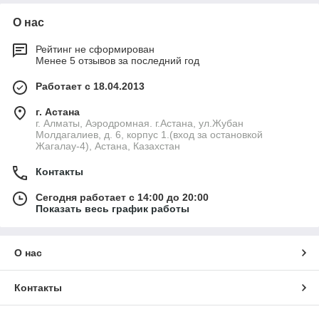
О нас
Рейтинг не сформирован
Менее 5 отзывов за последний год
Работает с 18.04.2013
г. Астана
г. Алматы, Аэродромная. г.Астана, ул.Жубан
Молдагалиев, д. 6, корпус 1.(вход за остановкой
Жагалау-4), Астана, Казахстан
Контакты
Сегодня работает с 14:00 до 20:00
Показать весь график работы
О нас
Контакты