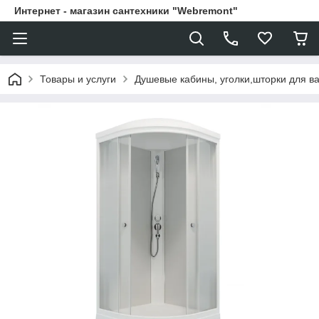
Интернет - магазин сантехники "Webremont"
Товары и услуги
Душевые кабины, уголки,шторки для в