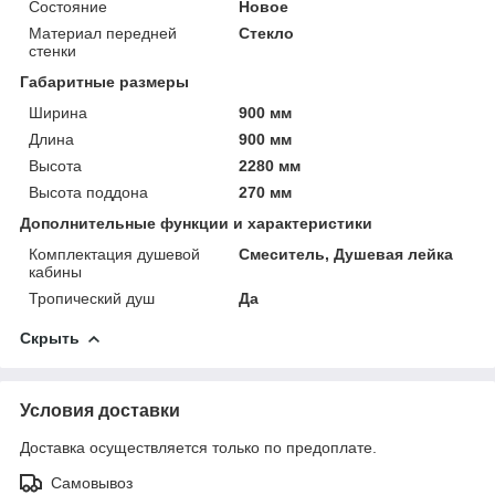
Состояние
Новое
Материал передней
Стекло
стенки
Габаритные размеры
Ширина
900 мм
Длина
900 мм
Высота
2280 мм
Высота поддона
270 мм
Дополнительные функции и характеристики
Комплектация душевой
Смеситель, Душевая лейка
кабины
Тропический душ
Да
Скрыть
Условия доставки
Доставка осуществляется только по предоплате.
Самовывоз