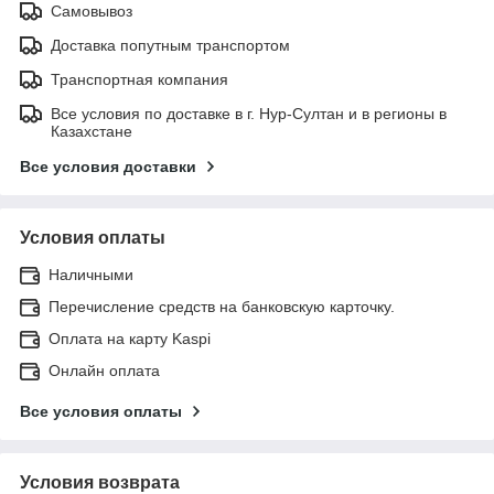
Самовывоз
Доставка попутным транспортом
Транспортная компания
Все условия по доставке в г. Нур-Султан и в регионы в
Казахстане
Все условия доставки
Условия оплаты
Наличными
Перечисление средств на банковскую карточку.
Оплата на карту Kaspi
Онлайн оплата
Все условия оплаты
Условия возврата