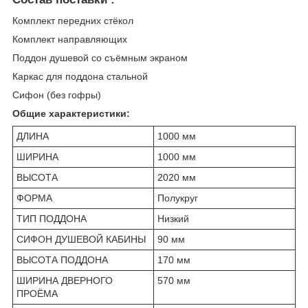
Комплект передних стёкол
Комплект направляющих
Поддон душевой со съёмным экраном
Каркас для поддона стальной
Сифон (без гофры)
Общие характеристики:
ДЛИНА
1000 мм
ШИРИНА
1000 мм
ВЫСОТА
2020 мм
ФОРМА
Полукруг
ТИП ПОДДОНА
Низкий
СИФОН ДУШЕВОЙ КАБИНЫ
90 мм
ВЫСОТА ПОДДОНА
170 мм
ШИРИНА ДВЕРНОГО
570 мм
ПРОЁМА