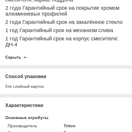
2 года Гарантийный срок на покрытие хромом
алюминиевых профилей
2 года Гарантийный срок на закалённое стекло
1 год Гарантийный срок на механизм слива
1 год Гарантийный срок на корпус смесителя:
ДН-4
Скрыть
Способ упаковки
5ти слойный картон
Характеристики
Основные атрибуты
Производитель
Triton