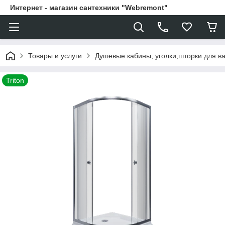
Интернет - магазин сантехники "Webremont"
Товары и услуги
Душевые кабины, уголки,шторки для в
Triton