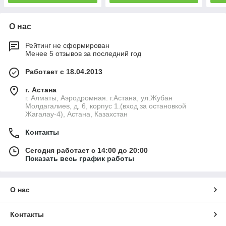
О нас
Рейтинг не сформирован
Менее 5 отзывов за последний год
Работает с 18.04.2013
г. Астана
г. Алматы, Аэродромная. г.Астана, ул.Жубан
Молдагалиев, д. 6, корпус 1.(вход за остановкой
Жагалау-4), Астана, Казахстан
Контакты
Сегодня работает с 14:00 до 20:00
Показать весь график работы
О нас
Контакты