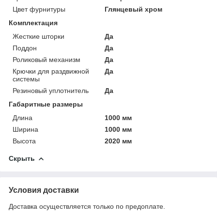
Цвет фурнитуры
Глянцевый хром
Комплектация
Жесткие шторки
Да
Поддон
Да
Роликовый механизм
Да
Крючки для раздвижной
Да
системы
Резиновый уплотнитель
Да
Габаритные размеры
Длина
1000 мм
Ширина
1000 мм
Высота
2020 мм
Скрыть
Условия доставки
Доставка осуществляется только по предоплате.