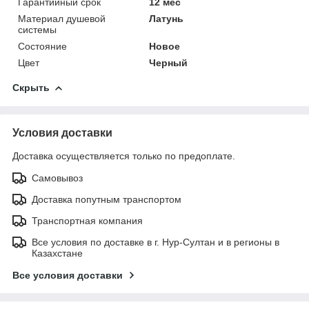
Гарантийный срок
12 мес
Материал душевой
Латунь
системы
Состояние
Новое
Цвет
Черный
Скрыть
Условия доставки
Доставка осуществляется только по предоплате.
Самовывоз
Доставка попутным транспортом
Транспортная компания
Все условия по доставке в г. Нур-Султан и в регионы в
Казахстане
Все условия доставки