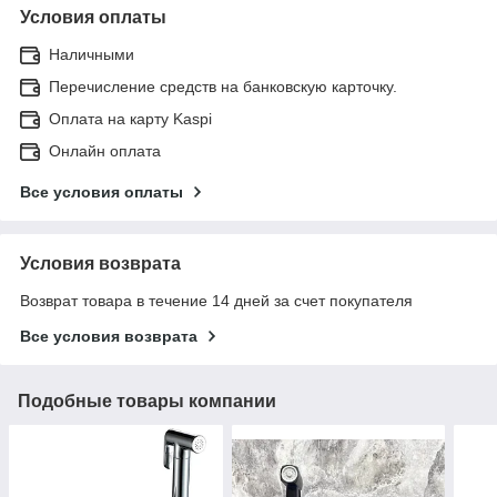
Условия оплаты
Наличными
Перечисление средств на банковскую карточку.
Оплата на карту Kaspi
Онлайн оплата
Все условия оплаты
Условия возврата
Возврат товара в течение 14 дней за счет покупателя
Все условия возврата
Подобные товары компании