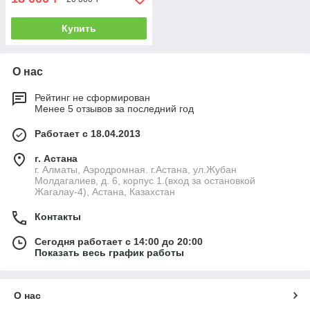
Купить
О нас
Рейтинг не сформирован
Менее 5 отзывов за последний год
Работает с 18.04.2013
г. Астана
г. Алматы, Аэродромная. г.Астана, ул.Жубан
Молдагалиев, д. 6, корпус 1.(вход за остановкой
Жагалау-4), Астана, Казахстан
Контакты
Сегодня работает с 14:00 до 20:00
Показать весь график работы
О нас