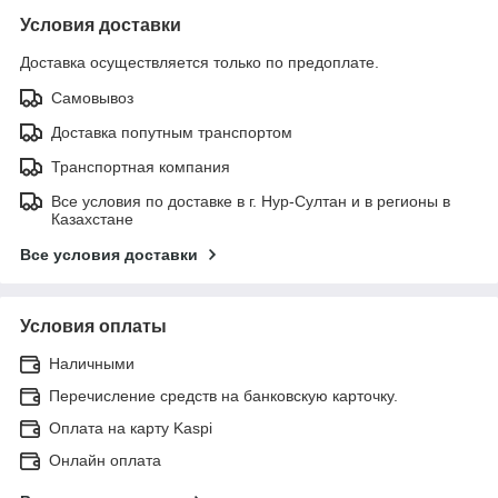
Условия доставки
Доставка осуществляется только по предоплате.
Самовывоз
Доставка попутным транспортом
Транспортная компания
Все условия по доставке в г. Нур-Султан и в регионы в
Казахстане
Все условия доставки
Условия оплаты
Наличными
Перечисление средств на банковскую карточку.
Оплата на карту Kaspi
Онлайн оплата