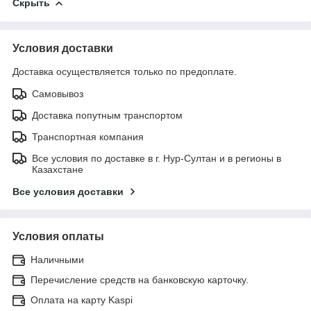
Скрыть
Условия доставки
Доставка осуществляется только по предоплате.
Самовывоз
Доставка попутным транспортом
Транспортная компания
Все условия по доставке в г. Нур-Султан и в регионы в
Казахстане
Все условия доставки
Условия оплаты
Наличными
Перечисление средств на банковскую карточку.
Оплата на карту Kaspi