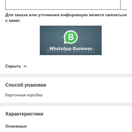
Для заказа или уточнения информации можете связаться
с нами:
Скрыть
Способ упаковки
Картонная коробка
Характеристики
Основные