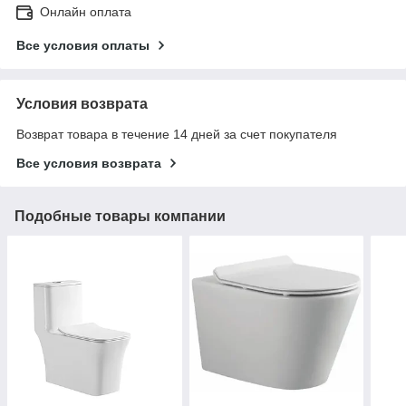
Онлайн оплата
Все условия оплаты
Условия возврата
Возврат товара в течение 14 дней за счет покупателя
Все условия возврата
Подобные товары компании