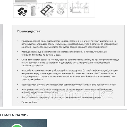
ться с нами: