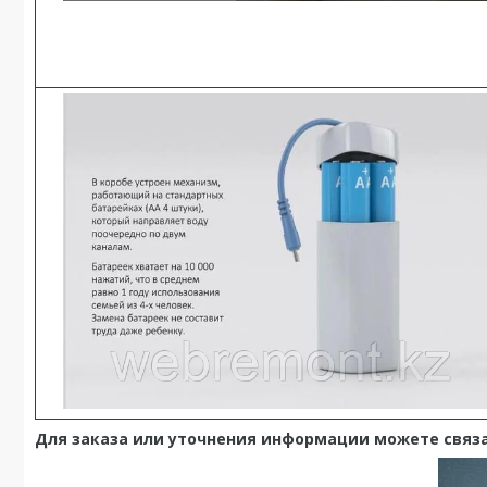
Для заказа или уточнения информации можете связа