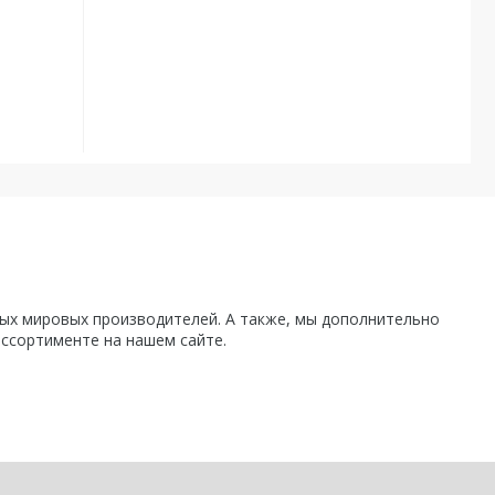
х мировых производителей. А также, мы дополнительно
ассортименте на нашем сайте.