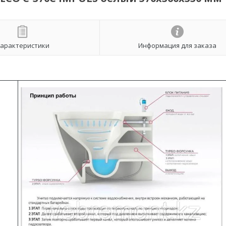
арактеристики
Информация для заказа