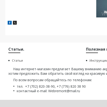
Статьи.
Полезная
Статьи
Инструкци
Наш интернет-магазин предлагает Вашему вниманию акри
хотим предложить Вам обратить свой взгляд на красивую и
По всем вопросам обращайтесь по телефонам:
тел. +7 (702) 820-38-90, +7 (776) 820 38 90
контактный e-mail: Webremont@mail.ru