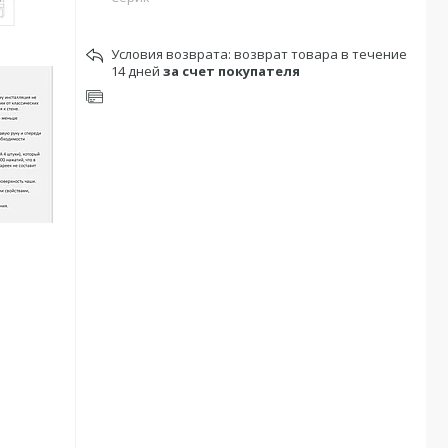
возврат товара в течение
14 дней
за счет покупателя