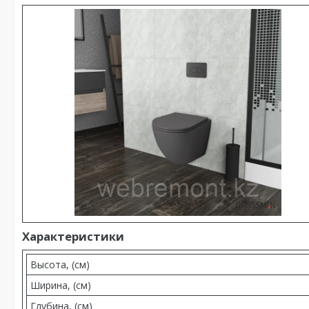
Характеристики
Высота, (см)
Ширина, (см)
Глубина, (см)