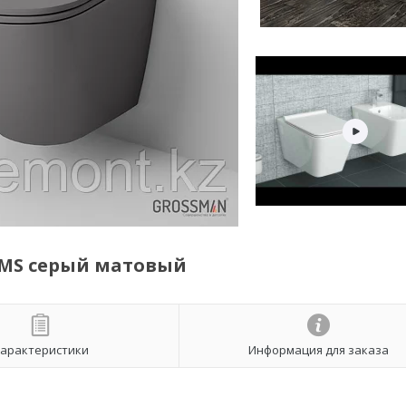
GMS серый матовый
арактеристики
Информация для заказа