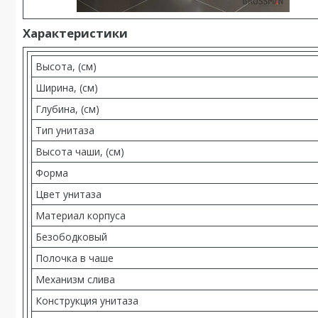
Характеристики
Высота, (см)
Ширина, (см)
Глубина, (см)
Тип унитаза
Высота чаши, (см)
Форма
Цвет унитаза
Материал корпуса
Безободковый
Полочка в чаше
Механизм слива
Конструкция унитаза