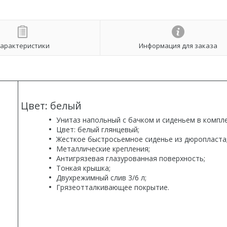
арактеристики
Информация для заказа
Цвет: белый
Унитаз напольный с бачком и сиденьем в компле
Цвет: белый глянцевый;
Жесткое быстросьемное сиденье из дюропласта
Металлические крепления;
Антигрязевая глазурованная поверхность;
Тонкая крышка;
Двухрежимный слив 3/6 л;
Грязеотталкивающее покрытие.