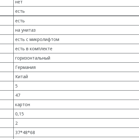
нет
есть
есть
на унитаз
есть с микролифтом
есть в комплекте
горизонтальный
Германия
Китай
5
47
картон
0,15
2
37*48*68