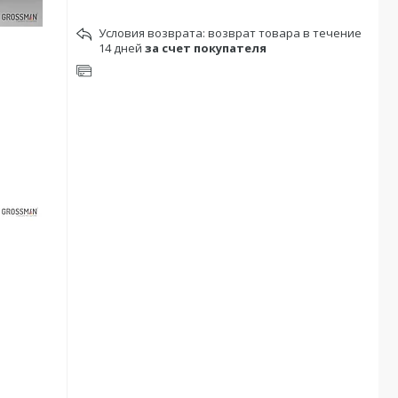
возврат товара в течение
14 дней
за счет покупателя