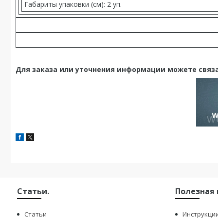
Габариты упаковки (см): 2 уп.
Для заказа или уточнения информации можете связа
Статьи.
Полезная
Статьи
Инструкци