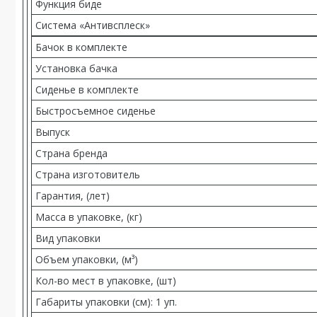
Функция биде
Система «Антивсплеск»
Бачок в комплекте
Установка бачка
Сиденье в комплекте
Быстросъемное сиденье
Выпуск
Страна бренда
Страна изготовитель
Гарантия, (лет)
Масса в упаковке, (кг)
Вид упаковки
Объем упаковки, (м³)
Кол-во мест в упаковке, (шт)
Габариты упаковки (см): 1 уп.