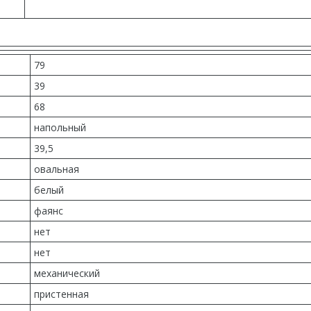
79
39
68
напольный
39,5
овальная
белый
фаянс
нет
нет
механический
пристенная