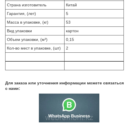
Страна изготовитель
Китай
Гарантия, (лет)
5
Масса в упаковке, (кг)
53
Вид упаковки
картон
Объем упаковки, (м³)
0,15
Кол-во мест в упаковке, (шт)
2
Для заказа или уточнения информации можете связаться
с нами: