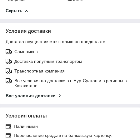
Скрыть
Условия доставки
Доставка осуществляется только по предоплате.
Самовывоз
Доставка попутным транспортом
Транспортная компания
Все условия по доставке в г. Нур-Султан и в регионы в
Казахстане
Все условия доставки
Условия оплаты
Наличными
Перечисление средств на банковскую карточку.