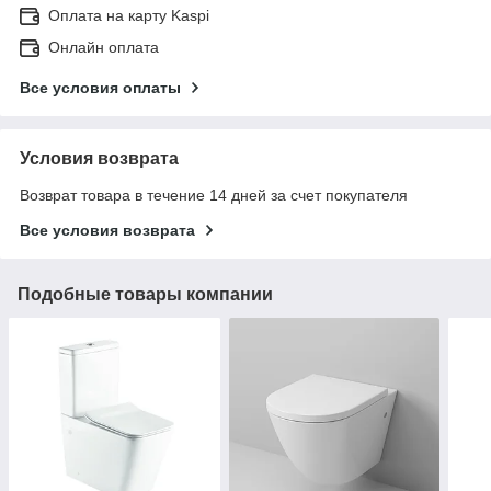
Оплата на карту Kaspi
Онлайн оплата
Все условия оплаты
Условия возврата
Возврат товара в течение 14 дней за счет покупателя
Все условия возврата
Подобные товары компании