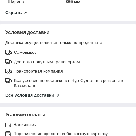
Ширина
365 мм
Скрыть
Условия доставки
Доставка осуществляется только по предоплате.
Самовывоз
Доставка попутным транспортом
Транспортная компания
Все условия по доставке в г. Нур-Султан и в регионы в
Казахстане
Все условия доставки
Условия оплаты
Наличными
Перечисление средств на банковскую карточку.