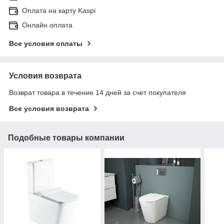
Оплата на карту Kaspi
Онлайн оплата
Все условия оплаты
Условия возврата
Возврат товара в течение 14 дней за счет покупателя
Все условия возврата
Подобные товары компании