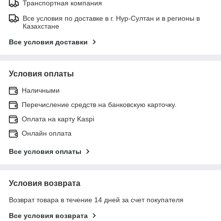
Транспортная компания
Все условия по доставке в г. Нур-Султан и в регионы в
Казахстане
Все условия доставки
Условия оплаты
Наличными
Перечисление средств на банковскую карточку.
Оплата на карту Kaspi
Онлайн оплата
Все условия оплаты
Условия возврата
Возврат товара в течение 14 дней за счет покупателя
Все условия возврата