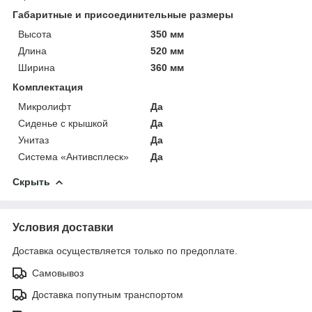
Габаритные и присоединительные размеры
Высота
350 мм
Длина
520 мм
Ширина
360 мм
Комплектация
Микролифт
Да
Сиденье с крышкой
Да
Унитаз
Да
Система «Антивсплеск»
Да
Скрыть
Условия доставки
Доставка осуществляется только по предоплате.
Самовывоз
Доставка попутным транспортом