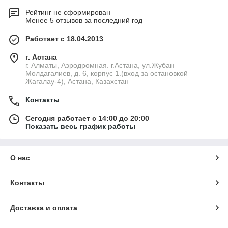
Рейтинг не сформирован
Менее 5 отзывов за последний год
Работает с 18.04.2013
г. Астана
г. Алматы, Аэродромная. г.Астана, ул.Жубан
Молдагалиев, д. 6, корпус 1.(вход за остановкой
Жагалау-4), Астана, Казахстан
Контакты
Сегодня работает с 14:00 до 20:00
Показать весь график работы
О нас
Контакты
Доставка и оплата