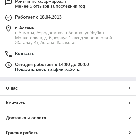
Рейтинг не сформирован
Менее 5 отзывов за последний год
Работает с 18.04.2013
г. Астана
г. Алматы, Аэродромная. г.Астана, ул.Жубан
Молдагалиев, д. 6, корпус 1.(вход за остановкой
Жагалау-4), Астана, Казахстан
Контакты
Сегодня работает с 14:00 до 20:00
Показать весь график работы
О нас
Контакты
Доставка и оплата
График работы