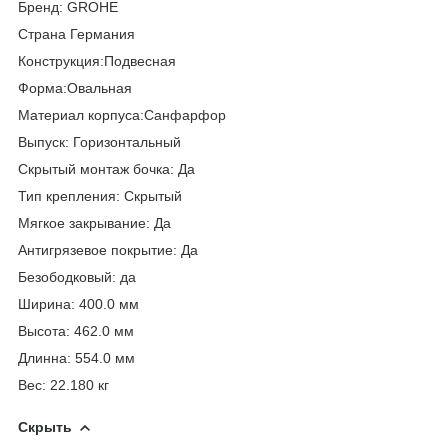
Бренд: GROHE
Страна Германия
Конструкция:Подвесная
Форма:Овальная
Материал корпуса:Санфарфор
Выпуск: Горизонтальный
Скрытый монтаж бочка: Да
Тип крепления: Скрытый
Мягкое закрывание: Да
Антигрязевое покрытие: Да
Безободковый: да
Ширина: 400.0 мм
Высота: 462.0 мм
Длинна: 554.0 мм
Вес: 22.180 кг
Скрыть