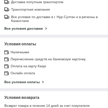
Доставка попутным транспортом
Транспортная компания
Все условия по доставке в г. Нур-Султан и в регионы в
Казахстане
Все условия доставки
Условия оплаты
Наличными
Перечисление средств на банковскую карточку.
Оплата на карту Kaspi
Онлайн оплата
Все условия оплаты
Условия возврата
Возврат товара в течение 14 дней за счет покупателя