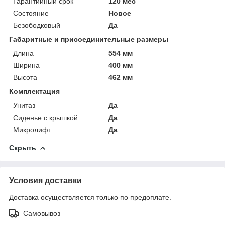
Гарантийный срок
120 мес
Состояние
Новое
Безободковый
Да
Габаритные и присоединительные размеры
Длина
554 мм
Ширина
400 мм
Высота
462 мм
Комплектация
Унитаз
Да
Сиденье с крышкой
Да
Микролифт
Да
Скрыть
Условия доставки
Доставка осуществляется только по предоплате.
Самовывоз