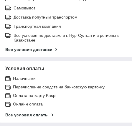
Самовывоз
Доставка попутным транспортом
Транспортная компания
Все условия по доставке в г. Нур-Султан и в регионы в
Казахстане
Все условия доставки
Условия оплаты
Наличными
Перечисление средств на банковскую карточку.
Оплата на карту Kaspi
Онлайн оплата
Все условия оплаты