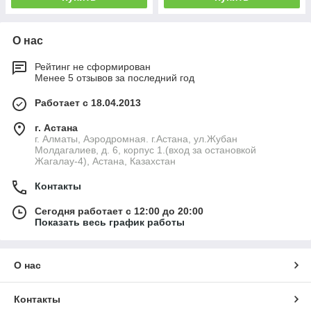
О нас
Рейтинг не сформирован
Менее 5 отзывов за последний год
Работает с 18.04.2013
г. Астана
г. Алматы, Аэродромная. г.Астана, ул.Жубан
Молдагалиев, д. 6, корпус 1.(вход за остановкой
Жагалау-4), Астана, Казахстан
Контакты
Сегодня работает с 12:00 до 20:00
Показать весь график работы
О нас
Контакты