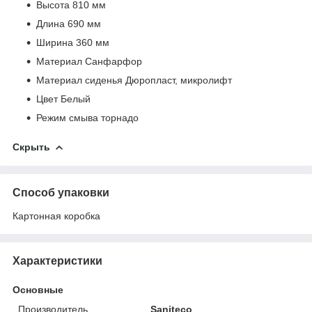
Высота 810 мм
Длина 690 мм
Ширина 360 мм
Материал Санфарфор
Материал сиденья Дюропласт, микролифт
Цвет Белый
Режим смыва торнадо
Скрыть
Способ упаковки
Картонная коробка
Характеристики
Основные
Производитель
Saniteco