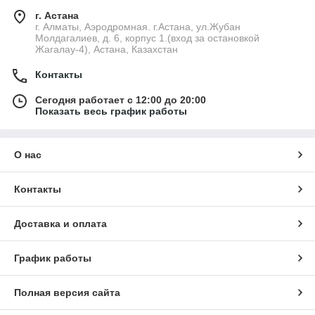
г. Астана
г. Алматы, Аэродромная. г.Астана, ул.Жубан
Молдагалиев, д. 6, корпус 1.(вход за остановкой
Жагалау-4), Астана, Казахстан
Контакты
Сегодня работает с 12:00 до 20:00
Показать весь график работы
О нас
Контакты
Доставка и оплата
График работы
Полная версия сайта