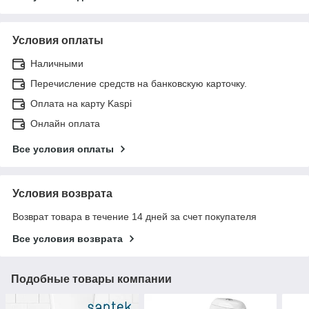
Условия оплаты
Наличными
Перечисление средств на банковскую карточку.
Оплата на карту Kaspi
Онлайн оплата
Все условия оплаты
Условия возврата
Возврат товара в течение 14 дней за счет покупателя
Все условия возврата
Подобные товары компании