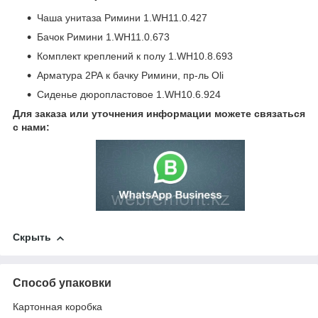
Чаша унитаза Римини 1.WH11.0.427
Бачок Римини 1.WH11.0.673
Комплект креплений к полу 1.WH10.8.693
Арматура 2РА к бачку Римини, пр-ль Oli
Сиденье дюропластовое 1.WH10.6.924
Для заказа или уточнения информации можете связаться
с нами:
Скрыть
Способ упаковки
Картонная коробка