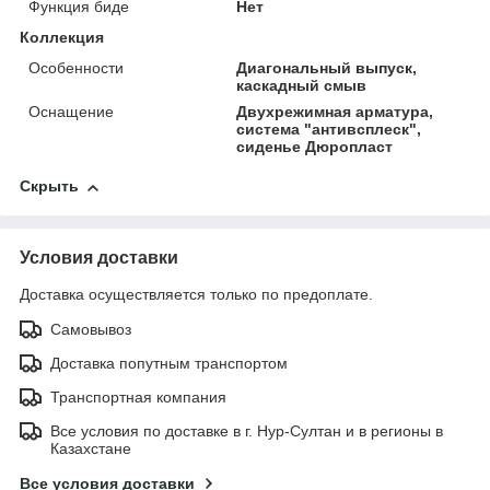
Функция биде
Нет
Коллекция
Особенности
Диагональный выпуск,
каскадный смыв
Оснащение
Двухрежимная арматура,
система "антивсплеск",
сиденье Дюропласт
Скрыть
Условия доставки
Доставка осуществляется только по предоплате.
Самовывоз
Доставка попутным транспортом
Транспортная компания
Все условия по доставке в г. Нур-Султан и в регионы в
Казахстане
Все условия доставки