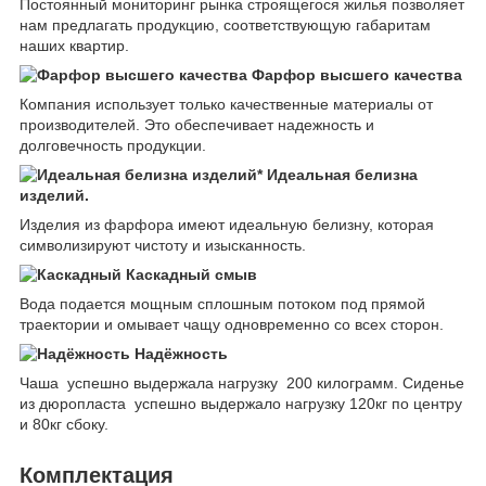
Постоянный мониторинг рынка строящегося жилья позволяет
нам предлагать продукцию, соответствующую габаритам
наших квартир.
Фарфор высшего качества
Компания использует только качественные материалы от
производителей. Это обеспечивает надежность и
долговечность продукции.
Идеальная белизна
изделий.
Изделия из фарфора имеют идеальную белизну, которая
символизируют чистоту и изысканность.
Каскадный смыв
Вода подается мощным сплошным потоком под прямой
траектории и омывает чащу одновременно со всех сторон.
Надёжность
Чаша успешно выдержала нагрузку 200 килограмм. Сиденье
из дюропласта успешно выдержало нагрузку 120кг по центру
и 80кг сбоку.
Комплектация