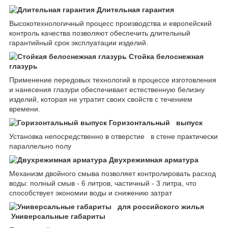
Длительная гарантия
Высокотехнологичный процесс производства и европейский
контроль качества позволяют обеспечить длительный
гарантийный срок эксплуатации изделий.
Стойка белоснежная
глазурь
Применение передовых технологий в процессе изготовления
и нанесения глазури обеспечивает естественную белизну
изделий, которая не утратит своих свойств с течением
времени.
Горизонтальный выпуск
Установка непосредственно в отверстие в стене практически
параллельно полу
Двухрежимная арматура
Механизм двойного смыва позволяет контролировать расход
воды: полный смыв - 6 литров, частичный - 3 литра, что
способствует экономии воды и снижению затрат
Универсальные габариты